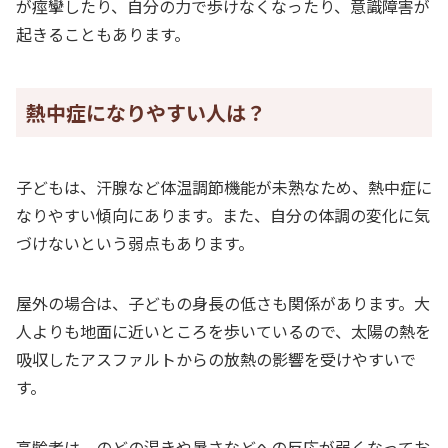
が痙攣したり、自分の力で歩けなくなったり、意識障害が
起きることもあります。
熱中症になりやすい人は？
子どもは、汗腺など体温調節機能が未熟なため、熱中症に
なりやすい傾向にあります。また、自分の体調の変化に気
づけないという弱点もあります。
屋外の場合は、子どもの身長の低さも関係があります。大
人よりも地面に近いところを歩いているので、太陽の熱を
吸収したアスファルトからの放熱の影響を受けやすいで
す。
高齢者は、のどの渇きや暑さなどへの反応が弱くなってお