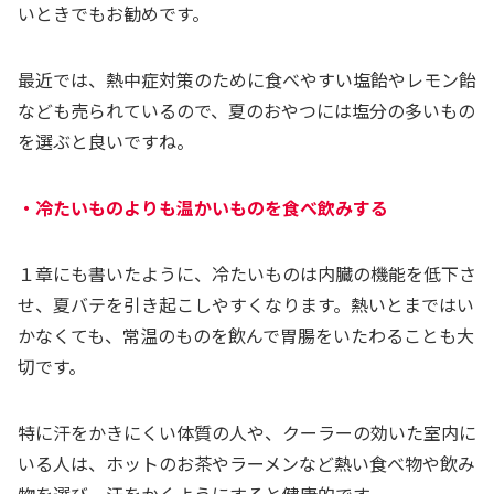
いときでもお勧めです。
最近では、熱中症対策のために食べやすい塩飴やレモン飴
なども売られているので、夏のおやつには塩分の多いもの
を選ぶと良いですね。
・冷たいものよりも温かいものを食べ飲みする
１章にも書いたように、冷たいものは内臓の機能を低下さ
せ、夏バテを引き起こしやすくなります。熱いとまではい
かなくても、常温のものを飲んで胃腸をいたわることも大
切です。
特に汗をかきにくい体質の人や、クーラーの効いた室内に
いる人は、ホットのお茶やラーメンなど熱い食べ物や飲み