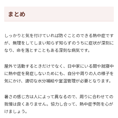
まとめ
しっかりと気を付けていれば防ぐことのできる熱中症です
が、無理をしてしまい知らず知らずのうちに症状が深刻に
なり、命を落とすこともある深刻な病気です。
屋外で活動するときだけでなく、日中家にいる間や就寝中
に熱中症を発症しないためにも、自分や周りの人の様子を
気にかけ、適切な水分補給や室温管理が必要となります。
暑さの感じ方は人によって異なるので、周りに合わせての
我慢は良くありません。協力し合って、熱中症予防を心が
けましょう。