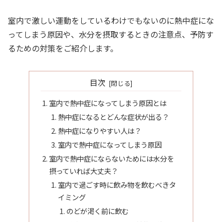
室内で激しい運動をしているわけでもないのに熱中症にな
ってしまう原因や、水分を摂取するときの注意点、予防す
るための対策をご紹介します。
目次
室内で熱中症になってしまう原因とは
熱中症になるとどんな症状が出る？
熱中症になりやすい人は？
室内で熱中症になってしまう原因
室内で熱中症にならないためには水分を
摂っていれば大丈夫？
室内で過ごす時に飲み物を飲むべきタ
イミング
のどが渇く前に飲む