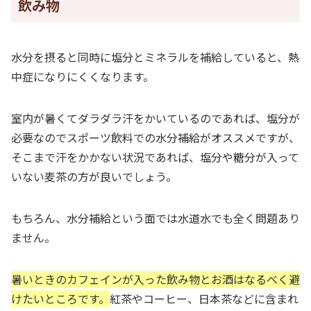
飲み物
水分を摂ると同時に塩分とミネラルを補給していると、熱
中症になりにくくなります。
室内が暑くてダラダラ汗をかいているのであれば、塩分が
必要なのでスポーツ飲料での水分補給がオススメですが、
そこまで汗をかかない状況であれば、塩分や糖分が入って
いない麦茶の方が良いでしょう。
もちろん、水分補給という面では水道水でも全く問題あり
ません。
暑いときのカフェインが入った飲み物とお酒はなるべく避
けたいところです。
紅茶やコーヒー、日本茶などに含まれ