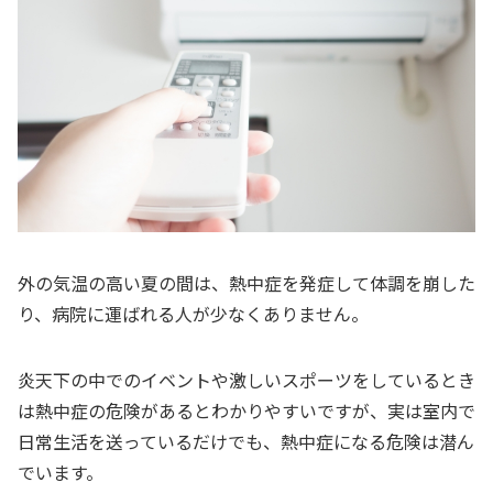
外の気温の高い夏の間は、熱中症を発症して体調を崩した
り、病院に運ばれる人が少なくありません。
炎天下の中でのイベントや激しいスポーツをしているとき
は熱中症の危険があるとわかりやすいですが、実は室内で
日常生活を送っているだけでも、熱中症になる危険は潜ん
でいます。