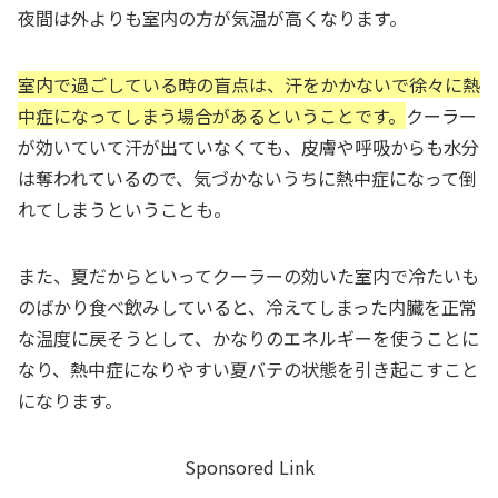
夜間は外よりも室内の方が気温が高くなります。
室内で過ごしている時の盲点は、汗をかかないで徐々に熱
中症になってしまう場合があるということです。
クーラー
が効いていて汗が出ていなくても、皮膚や呼吸からも水分
は奪われているので、気づかないうちに熱中症になって倒
れてしまうということも。
また、夏だからといってクーラーの効いた室内で冷たいも
のばかり食べ飲みしていると、冷えてしまった内臓を正常
な温度に戻そうとして、かなりのエネルギーを使うことに
なり、熱中症になりやすい夏バテの状態を引き起こすこと
になります。
Sponsored Link