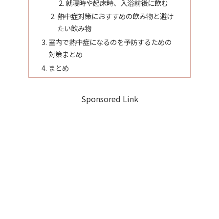
就寝時や起床時、入浴前後に飲む
熱中症対策におすすめの飲み物と避け
たい飲み物
室内で熱中症になるのを予防するための
対策まとめ
まとめ
Sponsored Link