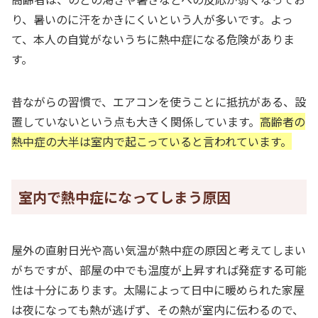
り、暑いのに汗をかきにくいという人が多いです。よっ
て、本人の自覚がないうちに熱中症になる危険がありま
す。
昔ながらの習慣で、エアコンを使うことに抵抗がある、設
置していないという点も大きく関係しています。
高齢者の
熱中症の大半は室内で起こっていると言われています。
室内で熱中症になってしまう原因
屋外の直射日光や高い気温が熱中症の原因と考えてしまい
がちですが、部屋の中でも温度が上昇すれば発症する可能
性は十分にあります。太陽によって日中に暖められた家屋
は夜になっても熱が逃げず、その熱が室内に伝わるので、