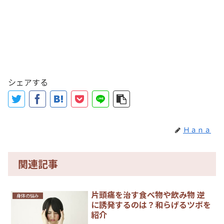
シェアする
Ｈａｎａ
関連記事
片頭痛を治す食べ物や飲み物 逆
身体の悩み
に誘発するのは？和らげるツボを
紹介