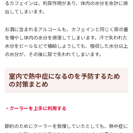
るカフェインは、利尿作用があり、体内の水分を余計に排
出してしまいます。
お酒に含まれるアルコールも、カフェインと同じく尿の量
を増やし体内の水分を排泄してしまいます。汗で失われた
水分をビールなどで補給しようしても、吸収した水分以上
の水分が、その後に尿で失われてしまいます。
室内で熱中症になるのを予防するため
の対策まとめ
・クーラーを上手に利用する
節約のためにクーラーを我慢していたとしても、熱中症に