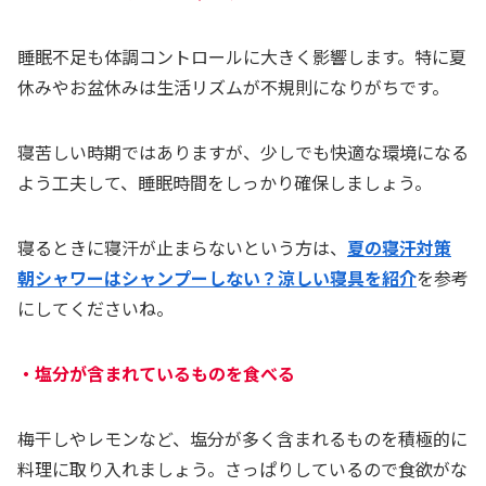
睡眠不足も体調コントロールに大きく影響します。特に夏
休みやお盆休みは生活リズムが不規則になりがちです。
寝苦しい時期ではありますが、少しでも快適な環境になる
よう工夫して、睡眠時間をしっかり確保しましょう。
寝るときに寝汗が止まらないという方は、
夏の寝汗対策
朝シャワーはシャンプーしない？涼しい寝具を紹介
を参考
にしてくださいね。
・塩分が含まれているものを食べる
梅干しやレモンなど、塩分が多く含まれるものを積極的に
料理に取り入れましょう。さっぱりしているので食欲がな