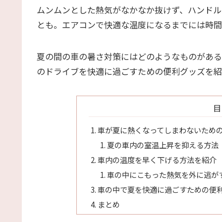
ムンムンとした熱気がなかなか抜けず、ハンドル
とも。エアコンで快適な温度になるまでには時間
夏の間の車の暑さ対策にはどのようなものがある
のドライブを快適に過ごすための便利グッズを紹
目
車が夏に熱くなってしまわないため
夏の車内の室温上昇を抑える方法
車内の温度を早く下げる方法を紹介
車の中にこもった熱気を外に逃が
車の中で夏を快適に過ごすための便
まとめ