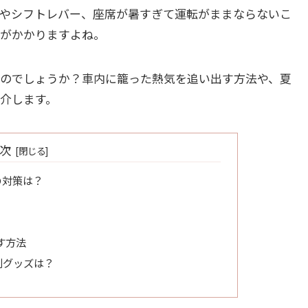
やシフトレバー、座席が暑すぎて運転がままならないこ
がかかりますよね。
のでしょうか？車内に籠った熱気を追い出す方法や、夏
介します。
次
の対策は？
す方法
利グッズは？