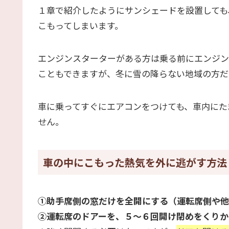
１章で紹介したようにサンシェードを設置しても
こもってしまいます。
エンジンスターターがある方は乗る前にエンジン
こともできますが、冬に雪の降らない地域の方だ
車に乗ってすぐにエアコンをつけても、車内にた
せん。
車の中にこもった熱気を外に逃がす方法
①助手席側の窓だけを全開にする（運転席側や他
②運転席のドアーを、５～６回開け閉めをくりか