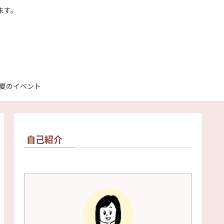
ます。
夏のイベント
自己紹介