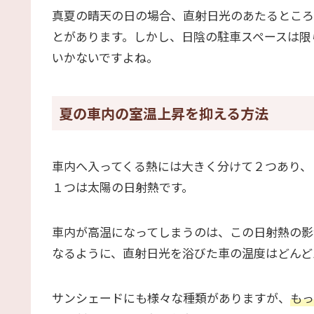
真夏の晴天の日の場合、直射日光のあたるところ
とがあります。しかし、日陰の駐車スペースは限
いかないですよね。
夏の車内の室温上昇を抑える方法
車内へ入ってくる熱には大きく分けて２つあり、
１つは太陽の日射熱です。
車内が高温になってしまうのは、この日射熱の影
なるように、直射日光を浴びた車の温度はどんど
サンシェードにも様々な種類がありますが、
もっ