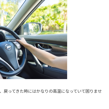
、戻ってきた時にはかなりの高温になっていて困りませ