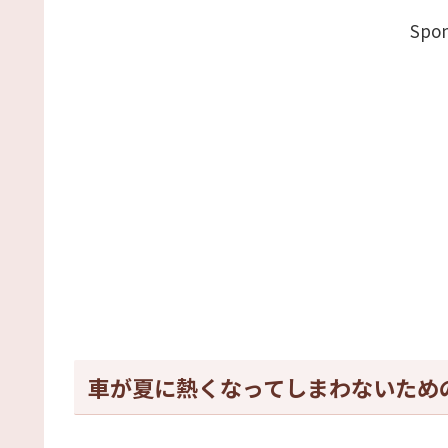
Spon
車が夏に熱くなってしまわないため