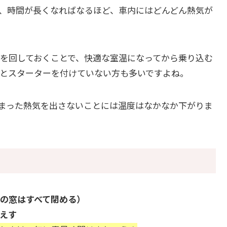
、時間が長くなればなるほど、車内にはどんどん熱気が
を回しておくことで、快適な室温になってから乗り込む
とスターターを付けていない方も多いですよね。
まった熱気を出さないことには温度はなかなか下がりま
の窓はすべて閉める）
えす