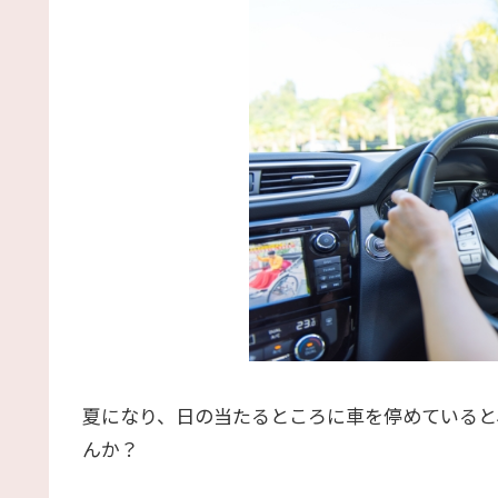
夏になり、日の当たるところに車を停めていると
んか？