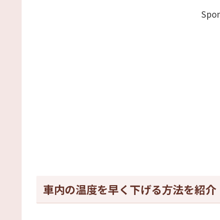
Spon
車内の温度を早く下げる方法を紹介