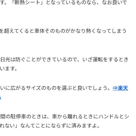
す。「断熱シート」となっているものなら、なお良いで
を超えてくると車体そのものがかなり熱くなってしまう
日光は防ぐことができているので、いざ運転をするとき
います。
いに広がるサイズのものを選ぶと良いでしょう。
⇒楽天
る
時間の駐停車のときは、車から離れるときにハンドルとシ
れない」なんてことにならずに済みますよ。