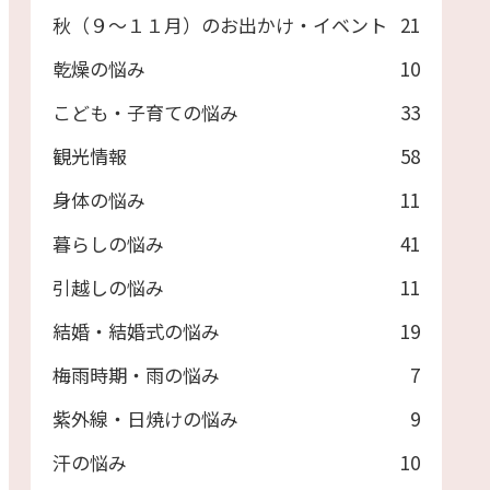
秋（９～１１月）のお出かけ・イベント
21
乾燥の悩み
10
こども・子育ての悩み
33
観光情報
58
身体の悩み
11
暮らしの悩み
41
引越しの悩み
11
結婚・結婚式の悩み
19
梅雨時期・雨の悩み
7
紫外線・日焼けの悩み
9
汗の悩み
10