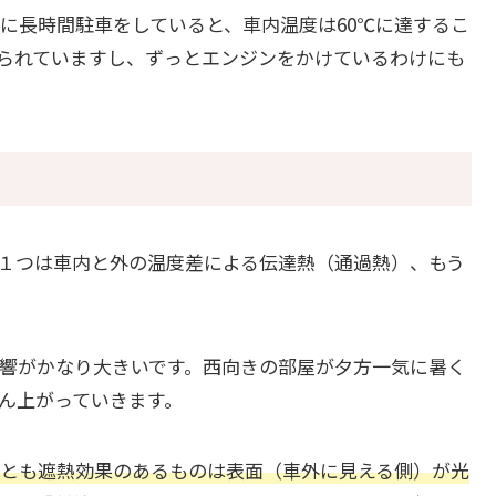
に長時間駐車をしていると、車内温度は60℃に達するこ
られていますし、ずっとエンジンをかけているわけにも
１つは車内と外の温度差による伝達熱（通過熱）、もう
響がかなり大きいです。西向きの部屋が夕方一気に暑く
ん上がっていきます。
とも遮熱効果のあるものは表面（車外に見える側）が光