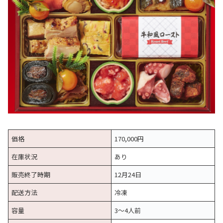
価格
170,000円
在庫状況
あり
販売終了時期
12月24日
配送方法
冷凍
容量
3〜4人前