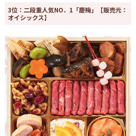
3位：二段重人気NO．1「慶梅」【販売元：
オイシックス】