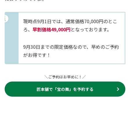
現時点9月1日では、通常価格70,000円のとこ
ろ、
早割価格49,000円
となっております。
9月30日までの限定価格なので、早めのご予約
がお得です！
＼ご予約はお早めに！／
匠本舗で「宝の舞」を予約する