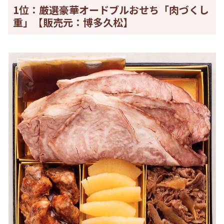
1位：厳選豪華オードブルおせち「肉づくし
重」【販売元：博多久松】