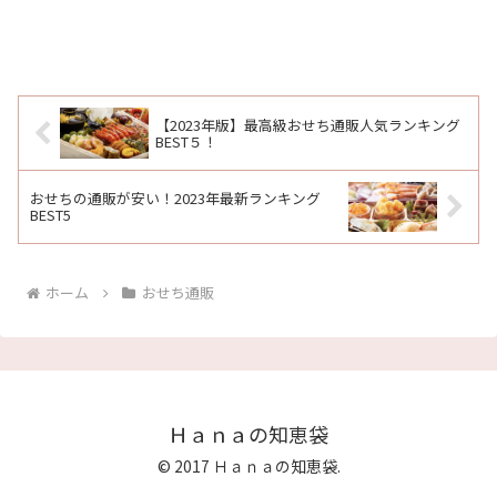
【2023年版】最高級おせち通販人気ランキング
BEST５！
おせちの通販が安い！2023年最新ランキング
BEST5
ホーム
おせち通販
Ｈａｎａの知恵袋
© 2017 Ｈａｎａの知恵袋.