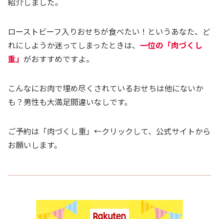
紹介しました。
ローストビーフ入りおせちが食べたい！というあなた、ど
れにしようか迷ってしまったときは、
一位の「肉づくし
重
」
がおすすめですよ。
こんなにお肉で埋め尽くされているおせちは他にないか
も？男性も大満足間違いなしです。
ご予約は「肉づくし重」←クリックして、公式サイトから
お願いします。