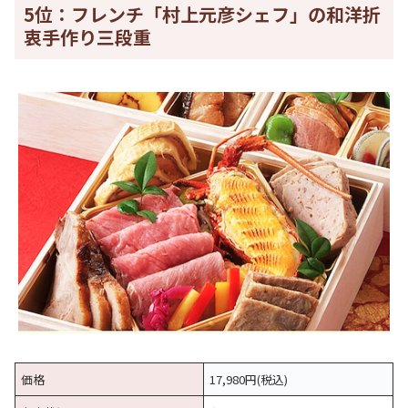
5位：フレンチ「村上元彦シェフ」の和洋折
衷手作り三段重
価格
17,980円(税込)