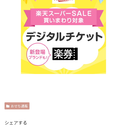
おせち通販
シェアする