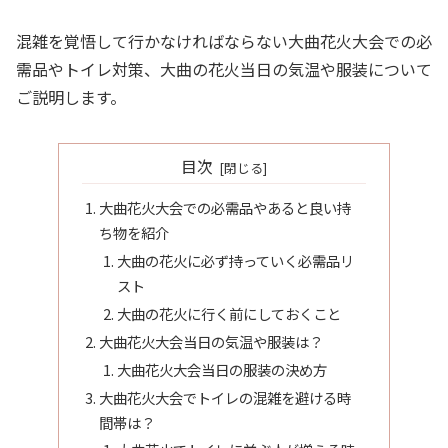
混雑を覚悟して行かなければならない大曲花火大会での必
需品やトイレ対策、大曲の花火当日の気温や服装について
ご説明します。
目次
大曲花火大会での必需品やあると良い持
ち物を紹介
大曲の花火に必ず持っていく必需品リ
スト
大曲の花火に行く前にしておくこと
大曲花火大会当日の気温や服装は？
大曲花火大会当日の服装の決め方
大曲花火大会でトイレの混雑を避ける時
間帯は？