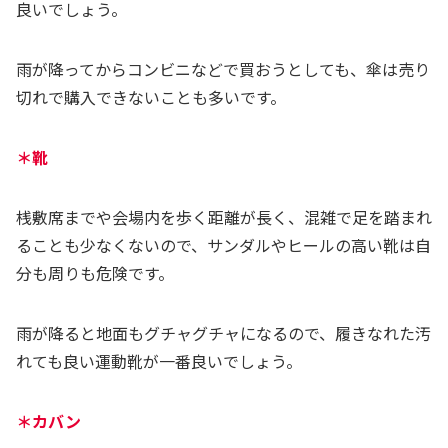
良いでしょう。
雨が降ってからコンビニなどで買おうとしても、傘は売り
切れで購入できないことも多いです。
＊靴
桟敷席までや会場内を歩く距離が長く、混雑で足を踏まれ
ることも少なくないので、サンダルやヒールの高い靴は自
分も周りも危険です。
雨が降ると地面もグチャグチャになるので、履きなれた汚
れても良い運動靴が一番良いでしょう。
＊カバン