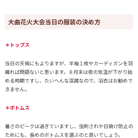
大曲花火大会当日の服装の決め方
＊トップス
当日の天候にもよりますが、半袖１枚やカーディガンを羽
織れば問題ないと思います。８月末は夜の気温が下がり始
める時期ですし、たいへんな混雑なので、浴衣はお勧めで
きません。
＊ボトムス
暑さのピークは過ぎていますし、虫刺されや日焼け防止の
ためにも、長めのボトムスを選ぶのと良いでしょう。