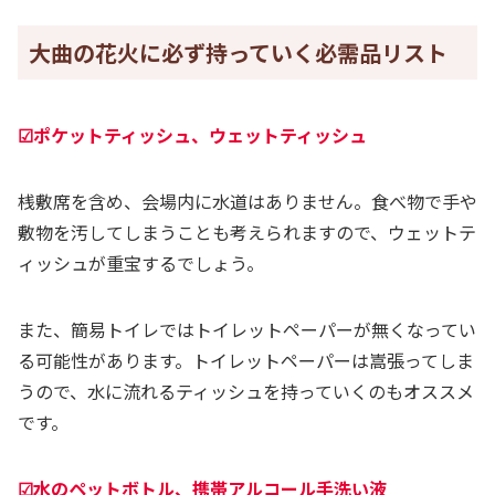
大曲の花火に必ず持っていく必需品リスト
☑ポケットティッシュ、ウェットティッシュ
桟敷席を含め、会場内に水道はありません。食べ物で手や
敷物を汚してしまうことも考えられますので、ウェットテ
ィッシュが重宝するでしょう。
また、簡易トイレではトイレットペーパーが無くなってい
る可能性があります。トイレットペーパーは嵩張ってしま
うので、水に流れるティッシュを持っていくのもオススメ
です。
☑水のペットボトル、携帯アルコール手洗い液