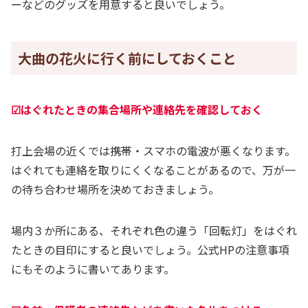
ーなどのグッズを用意すると良いでしょう。
大曲の花火に行く前にしておくこと
☑はぐれたときの集合場所や連絡先を確認しておく
打上会場の近くでは携帯・スマホの電波が悪くなります。
はぐれても連絡を取りにくくなることがあるので、万が一
の待ち合わせ場所を決めておきましょう。
場内３か所にある、それぞれ色の違う「回転灯」をはぐれ
たときの目印にすると良いでしょう。公式HPの注意事項
にもそのように書いてあります。