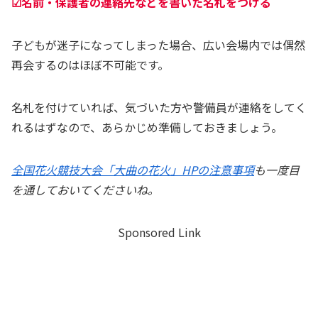
☑名前・保護者の連絡先などを書いた名札をつける
子どもが迷子になってしまった場合、広い会場内では偶然
再会するのはほぼ不可能です。
名札を付けていれば、気づいた方や警備員が連絡をしてく
れるはずなので、あらかじめ準備しておきましょう。
全国花火競技大会「大曲の花火」HPの注意事項
も一度目
を通しておいてくださいね。
Sponsored Link