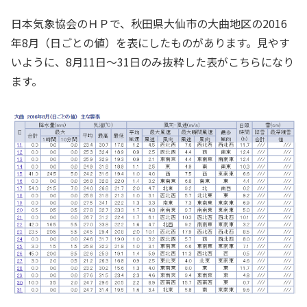
日本気象協会のＨＰで、秋田県大仙市の大曲地区の2016
年8月（日ごとの値）を表にしたものがあります。見やす
いように、8月11日～31日のみ抜粋した表がこちらになり
ます。