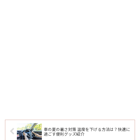
車の夏の暑さ対策 温度を下げる方法は？快適に
過ごす便利グッズ紹介