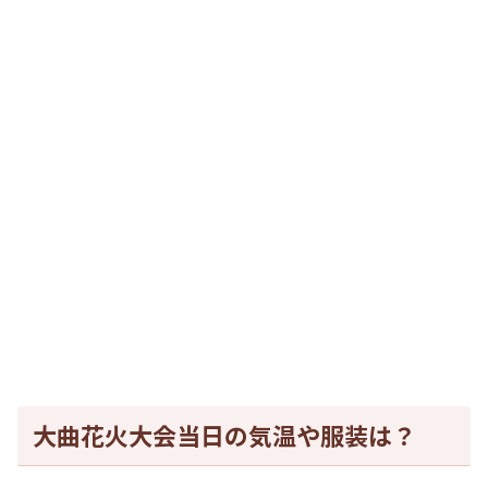
大曲花火大会当日の気温や服装は？