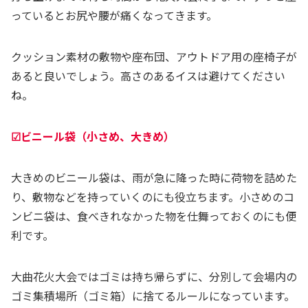
っているとお尻や腰が痛くなってきます。
クッション素材の敷物や座布団、アウトドア用の座椅子が
あると良いでしょう。高さのあるイスは避けてください
ね。
☑ビニール袋（小さめ、大きめ）
大きめのビニール袋は、雨が急に降った時に荷物を詰めた
り、敷物などを持っていくのにも役立ちます。小さめのコ
ンビニ袋は、食べきれなかった物を仕舞っておくのにも便
利です。
大曲花火大会ではゴミは持ち帰らずに、分別して会場内の
ゴミ集積場所（ゴミ箱）に捨てるルールになっています。