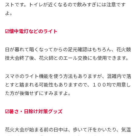
ストです。トイレが近くなるので飲みすぎには注意です
よ。
☑懐中電灯などのライト
日が暮れて暗くなってからの足元確認はもちろん、花火競
技大会終了後、花火師とのエール交換にも使用できます。
スマホのライト機能を使う方法もありますが、混雑内で落
とすと踏まれる可能性もありますので、１００均で用意し
た方が後悔せずにすみますよ。
☑暑さ・日除け対策グッズ
花火大会が始まる前の日中は、歩いて汗をかいたり、気温