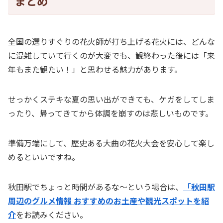
まとめ
全国の選りすぐりの花火師が打ち上げる花火には、どんな
に混雑していて行くのが大変でも、観終わった後には「来
年もまた観たい！」と思わせる魅力があります。
せっかくステキな夏の思い出ができても、ケガをしてしま
ったり、帰ってきてから体調を崩すのは悲しいものです。
準備万端にして、歴史ある大曲の花火大会を安心して楽し
めるといいですね。
秋田駅でちょっと時間があるな～という場合は、
「秋田駅
周辺のグルメ情報 おすすめのお土産や観光スポットを紹
介
をお読みください。