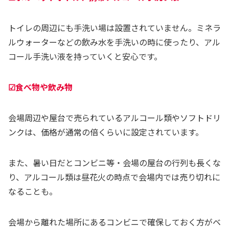
トイレの周辺にも手洗い場は設置されていません。ミネラ
ルウォーターなどの飲み水を手洗いの時に使ったり、アル
コール手洗い液を持っていくと安心です。
☑食べ物や飲み物
会場周辺や屋台で売られているアルコール類やソフトドリ
ンクは、価格が通常の倍くらいに設定されています。
また、暑い日だとコンビニ等・会場の屋台の行列も長くな
り、アルコール類は昼花火の時点で会場内では売り切れに
なることも。
会場から離れた場所にあるコンビニで確保しておく方がベ