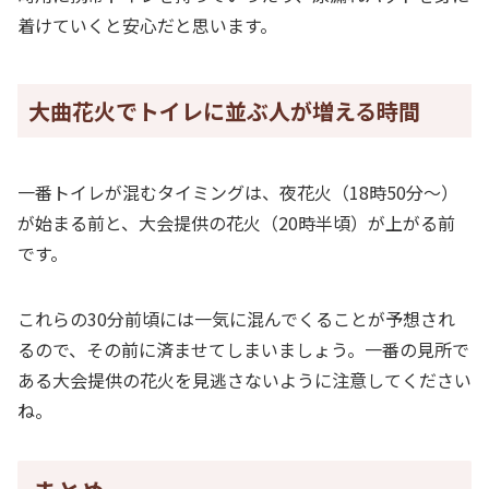
着けていくと安心だと思います。
大曲花火でトイレに並ぶ人が増える時間
一番トイレが混むタイミングは、夜花火（18時50分～）
が始まる前と、大会提供の花火（20時半頃）が上がる前
です。
これらの30分前頃には一気に混んでくることが予想され
るので、その前に済ませてしまいましょう。一番の見所で
ある大会提供の花火を見逃さないように注意してください
ね。