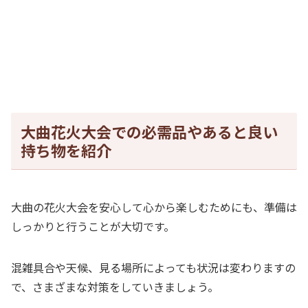
大曲花火大会での必需品やあると良い
持ち物を紹介
大曲の花火大会を安心して心から楽しむためにも、準備は
しっかりと行うことが大切です。
混雑具合や天候、見る場所によっても状況は変わりますの
で、さまざまな対策をしていきましょう。