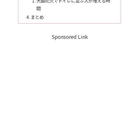
大曲花火でトイレに並ぶ人が増える時
間
まとめ
Sponsored Link