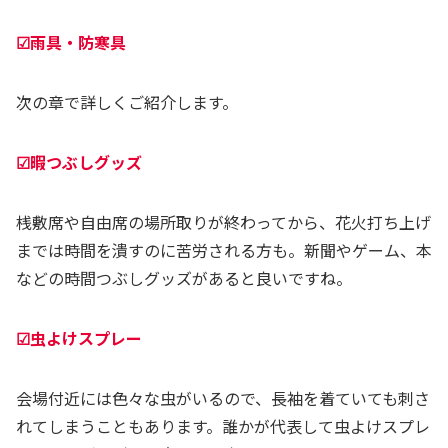
☑雨具・防寒具
次の章で詳しくご紹介します。
☑暇つぶしグッズ
桟敷席や自由席の場所取りが終わってから、花火打ち上げ
までは時間を潰すのに苦労される方も。新聞やゲーム、本
などの時間つぶしグッズがあると良いですね。
☑虫よけスプレー
会場付近には色々な虫がいるので、長袖を着ていても刺さ
れてしまうこともあります。誰かが代表して虫よけスプレ