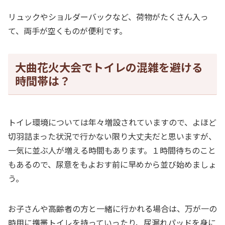
リュックやショルダーバックなど、荷物がたくさん入っ
て、両手が空くものが便利です。
大曲花火大会でトイレの混雑を避ける
時間帯は？
トイレ環境については年々増設されていますので、よほど
切羽詰まった状況で行かない限り大丈夫だと思いますが、
一気に並ぶ人が増える時間もあります。１時間待ちのこと
もあるので、尿意をもよおす前に早めから並び始めましょ
う。
お子さんや高齢者の方と一緒に行かれる場合は、万が一の
時用に携帯トイレを持っていったり、尿漏れパッドを身に