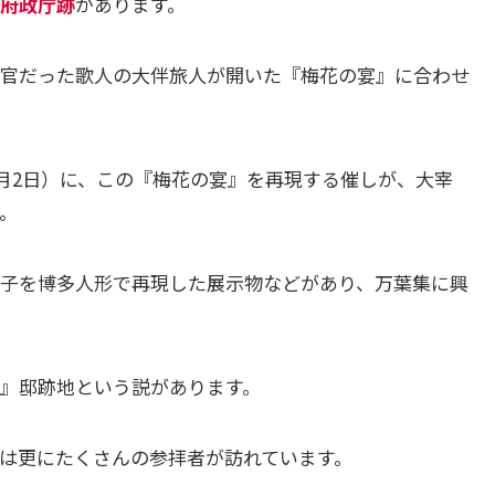
府政庁跡
があります。
官だった歌人の大伴旅人が開いた『梅花の宴』に合わせ
4月2日）に、この『梅花の宴』を再現する催しが、大宰
。
子を博多人形で再現した展示物などがあり、万葉集に興
』邸跡地という説があります。
は更にたくさんの参拝者が訪れています。