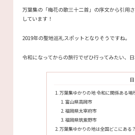
万葉集の「梅花の歌三十二首」の序文から引用さ
しています！
2019年の聖地巡礼スポットとなりそうですね。
令和になってからの旅行でぜひ行ってみたい、日
目
万葉集ゆかりの地 令和に関係ある場
富山県高岡市
福岡県太宰府市
福岡県筑紫野市
万葉集ゆかりの地は全国どこにある