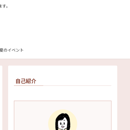
ます。
夏のイベント
自己紹介