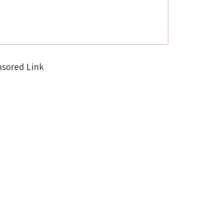
sored Link