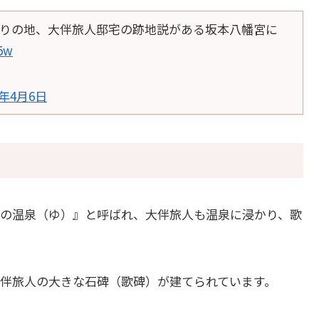
りの地、大伴旅人邸宅の跡地説がある坂本八幡宮に
5w
9年4月6日
の温泉（ゆ）』と呼ばれ、大伴旅人も温泉に浸かり、歌
伴旅人の大きな石碑（歌碑）が建てられています。