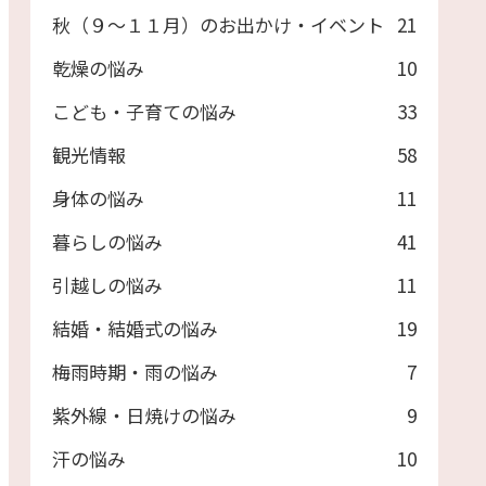
秋（９～１１月）のお出かけ・イベント
21
乾燥の悩み
10
こども・子育ての悩み
33
観光情報
58
身体の悩み
11
暮らしの悩み
41
引越しの悩み
11
結婚・結婚式の悩み
19
梅雨時期・雨の悩み
7
紫外線・日焼けの悩み
9
汗の悩み
10