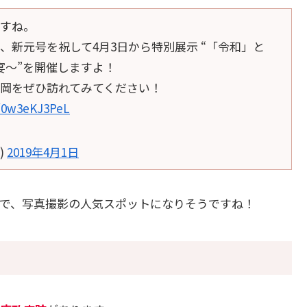
すね。
新元号を祝して4月3日から特別展示 “「令和」と
宴～”を開催しますよ！
岡をぜひ訪れてみてください！
m/0w3eKJ3PeL
)
2019年4月1日
で、写真撮影の人気スポットになりそうですね！