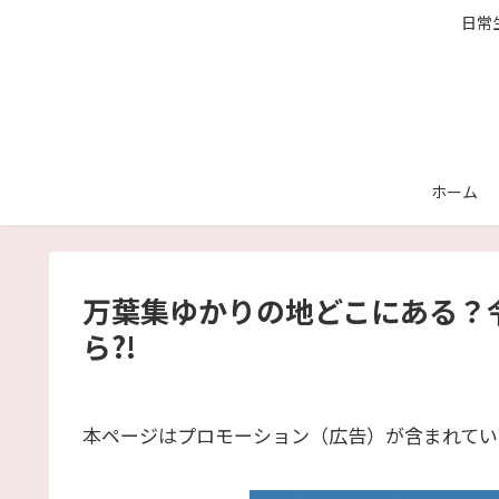
日常
ホーム
万葉集ゆかりの地どこにある？
ら?!
本ページはプロモーション（広告）が含まれてい