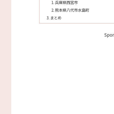
兵庫県西宮市
熊本県八代市水島町
まとめ
Spon