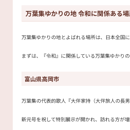
万葉集ゆかりの地 令和に関係ある場
万葉集ゆかりの地とよばれる場所は、日本全国に
まずは、『令和』に関係している万葉集ゆかりの
富山県高岡市
万葉集の代表的歌人『大伴家持（大伴旅人の長男
新元号を祝して特別展示が開かれ、訪れる方が増