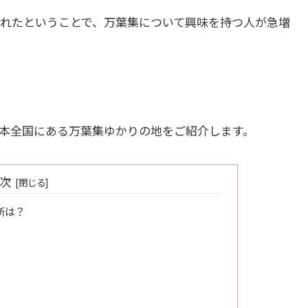
れたということで、万葉集について興味を持つ人が急増
本全国にある万葉集ゆかりの地をご紹介します。
次
所は？
？