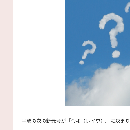
平成の次の新元号が『令和（レイワ）』に決まり