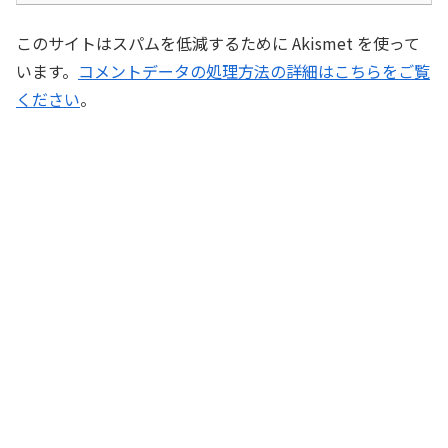
このサイトはスパムを低減するために Akismet を使って
います。
コメントデータの処理方法の詳細はこちらをご覧
ください
。