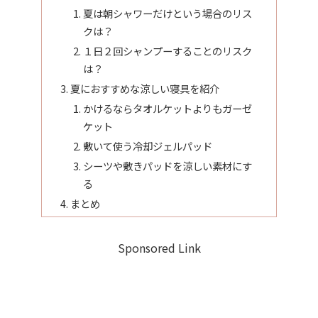
夏は朝シャワーだけという場合のリス
クは？
１日２回シャンプーすることのリスク
は？
夏におすすめな涼しい寝具を紹介
かけるならタオルケットよりもガーゼ
ケット
敷いて使う冷却ジェルパッド
シーツや敷きパッドを涼しい素材にす
る
まとめ
Sponsored Link