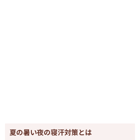
夏の暑い夜の寝汗対策とは