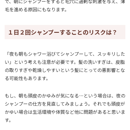
で、朝にシャンプーをすると毛穴に過剰な刺激を与え、薄
毛を進める原因にもなります。
１日２回シャンプーすることのリスクは？
「夜も朝もシャワー浴びてシャンプーして、スッキリした
い」という考えも注意が必要です。髪の洗いすぎは、皮脂
の取りすぎや乾燥しやすいという髪にとっての悪影響とな
る可能性もあります。
もし、朝も頭皮のかゆみが気になる…という場合は、夜の
シャンプーの仕方を見直してみましょう。それでも頭皮が
かゆい場合は生活環境や体質など他に問題があると思いま
す。