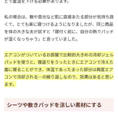
どで室温を下げる必要があります。
私の場合は、腕や首元など肌に直接あたる部分が気持ち良
くて、とても楽に寝つけるようになりましたが、同じ商品
を体の大きな夫が試すと「寝付く前に、自分の熱でパッド
が温くなっちゃう」と言っていました。
エアコンがついているお部屋で比較的大きめの冷却ジェル
パッドを使うと、寝返りをうったときにエアコンで冷えた
面に寝ることができ、体温であったまった部分は再度エア
コンで冷却される…の繰り返しなので、効果はあると思い
ます。
シーツや敷きパッドを涼しい素材にする