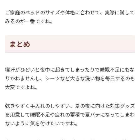
ご家庭のベッドのサイズや体格に合わせて、実際に試して
みるのが一番ですね。
まとめ
寝汗がひどいと夜中に起きてしまったりで睡眠不足にもな
りかねませんし、シーツなど大きな洗い物を毎日するのも
大変ですよね。
乾きやすく手入れのしやすい、夏の夜に向けた対策グッズ
を用意して睡眠不足や疲れの蓄積で夏バテになってしまわ
ないように気を付けたいですね。