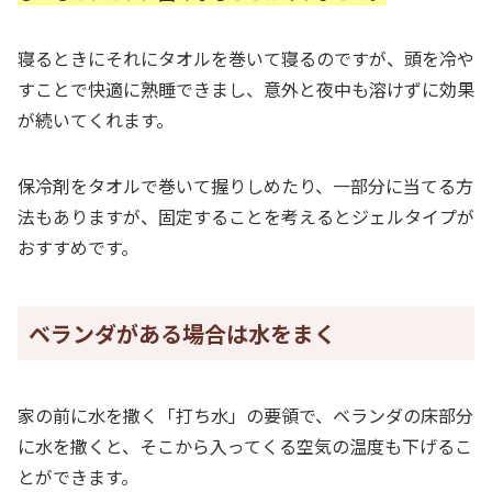
寝るときにそれにタオルを巻いて寝るのですが、頭を冷や
すことで快適に熟睡できまし、意外と夜中も溶けずに効果
が続いてくれます。
保冷剤をタオルで巻いて握りしめたり、一部分に当てる方
法もありますが、固定することを考えるとジェルタイプが
おすすめです。
ベランダがある場合は水をまく
家の前に水を撒く「打ち水」の要領で、ベランダの床部分
に水を撒くと、そこから入ってくる空気の温度も下げるこ
とができます。