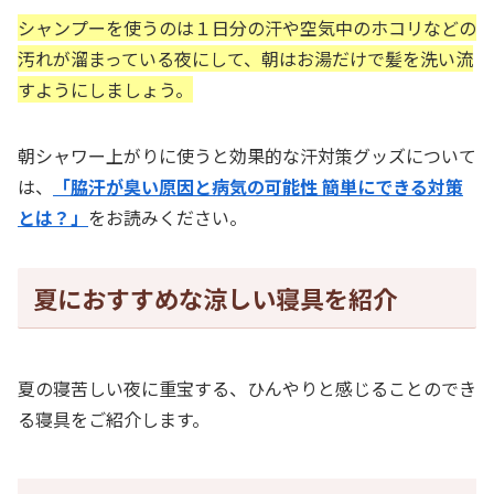
シャンプーを使うのは１日分の汗や空気中のホコリなどの
汚れが溜まっている夜にして、朝はお湯だけで髪を洗い流
すようにしましょう。
朝シャワー上がりに使うと効果的な汗対策グッズについて
は、
「脇汗が臭い原因と病気の可能性 簡単にできる対策
とは？」
をお読みください。
夏におすすめな涼しい寝具を紹介
夏の寝苦しい夜に重宝する、ひんやりと感じることのでき
る寝具をご紹介します。