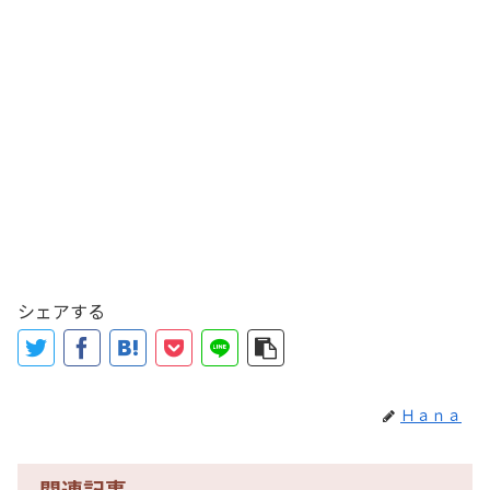
シェアする
Ｈａｎａ
関連記事