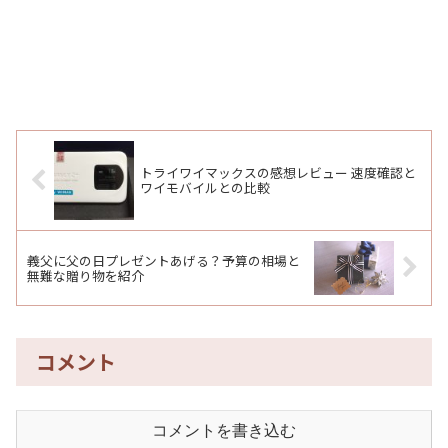
トライワイマックスの感想レビュー 速度確認と
ワイモバイルとの比較
義父に父の日プレゼントあげる？予算の相場と
無難な贈り物を紹介
コメント
コメントを書き込む