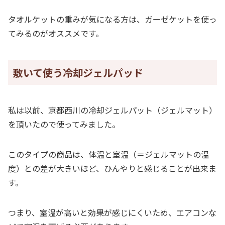
タオルケットの重みが気になる方は、ガーゼケットを使っ
てみるのがオススメです。
敷いて使う冷却ジェルパッド
私は以前、京都西川の冷却ジェルパット（ジェルマット）
を頂いたので使ってみました。
このタイプの商品は、体温と室温（＝ジェルマットの温
度）との差が大きいほど、ひんやりと感じることが出来ま
す。
つまり、室温が高いと効果が感じにくいため、エアコンな