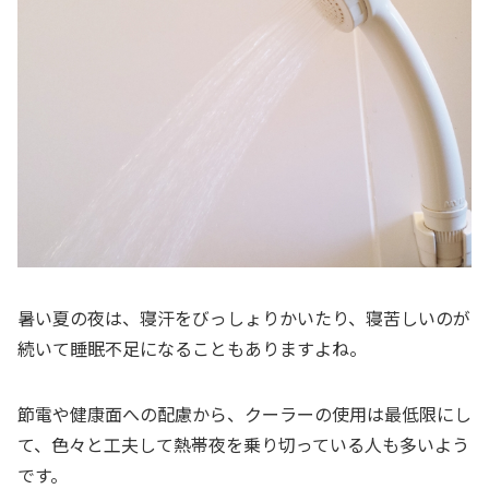
暑い夏の夜は、寝汗をびっしょりかいたり、寝苦しいのが
続いて睡眠不足になることもありますよね。
節電や健康面への配慮から、クーラーの使用は最低限にし
て、色々と工夫して熱帯夜を乗り切っている人も多いよう
です。