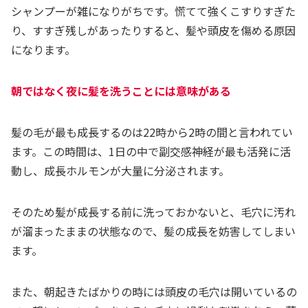
シャンプーが雑になりがちです。慌てて強くこすりすぎた
り、すすぎ残しがあったりすると、髪や頭皮を傷める原因
になります。
朝ではなく夜に髪を洗うことには意味がある
髪の毛が最も成長するのは22時から2時の間と言われてい
ます。この時間は、1日の中で副交感神経が最も活発に活
動し、成長ホルモンが大量に分泌されます。
そのため髪が成長する前に洗っておかないと、毛穴に汚れ
が溜まったままの状態なので、髪の成長を妨害してしまい
ます。
また、朝起きたばかりの時には頭皮の毛穴は開いているの