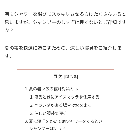
朝もシャワーを浴びてスッキリさせる方はたくさんいると
思いますが、シャンプーのしすぎは良くないとご存知です
か？
夏の夜を快適に過ごすための、涼しい寝具をご紹介しま
す。
目次
夏の暑い夜の寝汗対策とは
寝るときにアイスマクラを使用する
ベランダがある場合は水をまく
涼しい服装で寝る
夏に寝汗をかいて朝シャワーをするとき
シャンプーは使う？