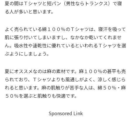
夏の間はＴシャツと短パン（男性ならトランクス）で寝
る人が多いと思います。
よく売られている綿１００％のＴシャツは、寝汗を吸って
肌に張り付いてしまいますし、なかなか乾いてくれませ
ん。吸水性や速乾性に優れているといわれるＴシャツを選
ぶようにしましょう。
夏にオススメなのは麻の素材です。麻１００％の甚平も売
られており、Ｔシャツよりも風通しがよく、涼しく感じら
れると思います。麻の肌触りが苦手な人は、綿５０％・麻
５０％を選ぶと肌触りも快適です。
Sponsored Link