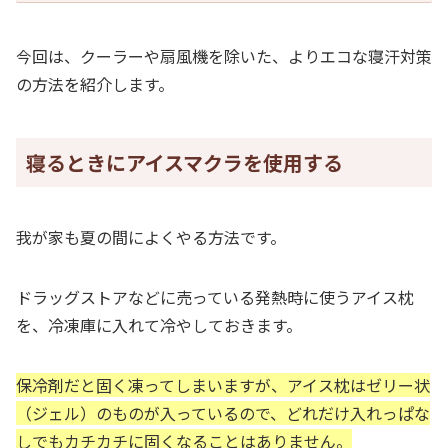
今回は、クーラーや扇風機を除いた、よりエコな寝汗対策
の方法を紹介します。
寝るときにアイスマクラを使用する
我が家も夏の間によくやる方法です。
ドラッグストアなどに売っている発熱時に使うアイス枕
を、冷凍庫に入れて冷やしておきます。
保冷剤だと固く凍ってしまいますが、アイス枕はゼリー状
（ジェル）のものが入っているので、どれだけ入れっぱな
しでもカチカチに固くなることはありません。