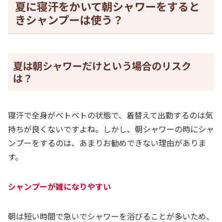
夏に寝汗をかいて朝シャワーをすると
きシャンプーは使う？
夏は朝シャワーだけという場合のリスク
は？
寝汗で全身がベトベトの状態で、着替えて出勤するのは気
持ちが良くないですよね。しかし、朝シャワーの時にシャ
ンプーをするのは、あまりお勧めできない理由がありま
す。
シャンプーが雑になりやすい
朝は短い時間で急いでシャワーを浴びることが多いため、