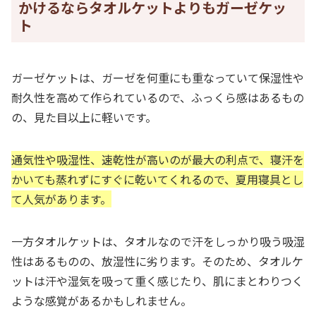
かけるならタオルケットよりもガーゼケッ
ト
ガーゼケットは、ガーゼを何重にも重なっていて保湿性や
耐久性を高めて作られているので、ふっくら感はあるもの
の、見た目以上に軽いです。
通気性や吸湿性、速乾性が高いのが最大の利点で、寝汗を
かいても蒸れずにすぐに乾いてくれるので、夏用寝具とし
て人気があります。
一方タオルケットは、タオルなので汗をしっかり吸う吸湿
性はあるものの、放湿性に劣ります。そのため、タオルケ
ットは汗や湿気を吸って重く感じたり、肌にまとわりつく
ような感覚があるかもしれません。