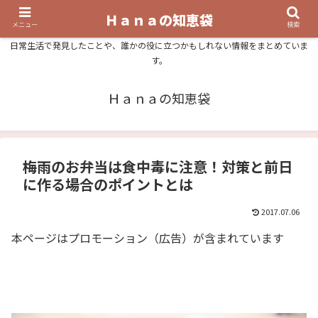
Ｈａｎａの知恵袋
メニュー
検索
日常生活で発見したことや、誰かの役に立つかもしれない情報をまとめていま
す。
Ｈａｎａの知恵袋
梅雨のお弁当は食中毒に注意！対策と前日
に作る場合のポイントとは
2017.07.06
本ページはプロモーション（広告）が含まれています