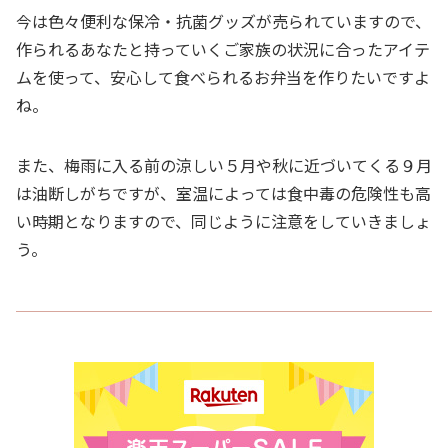
今は色々便利な保冷・抗菌グッズが売られていますので、
作られるあなたと持っていくご家族の状況に合ったアイテ
ムを使って、安心して食べられるお弁当を作りたいですよ
ね。
また、梅雨に入る前の涼しい５月や秋に近づいてくる９月
は油断しがちですが、室温によっては食中毒の危険性も高
い時期となりますので、同じように注意をしていきましょ
う。