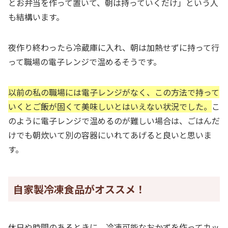
とお弁当を作って置いて、朝は持っていくだけ」という人
も結構います。
夜作り終わったら冷蔵庫に入れ、朝は加熱せずに持って行
って職場の電子レンジで温めるそうです。
以前の私の職場には電子レンジがなく、この方法で持って
いくとご飯が固くて美味しいとはいえない状況でした。
こ
のように電子レンジで温めるのが難しい場合は、ごはんだ
けでも朝炊いて別の容器にいれてあげると良いと思いま
す。
自家製冷凍食品がオススメ！
休日や時間のあるときに、冷凍可能なおかずを作ってカッ