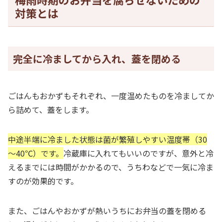
対策とは
完全に冷ましてから入れ、蓋を閉める
ごはんもおかずもそれぞれ、一度温めたものを冷ましてか
ら詰めて、蓋をします。
中途半端に冷ました状態は菌が繁殖しやすい温度帯（30
～40℃）です。
冷蔵庫に入れてもいいのですが、意外と冷
えるまでには時間がかかるので、うちわなどで一気に冷ま
すのが効果的です。
また、ごはんやおかずが熱いうちにお弁当の蓋を閉める