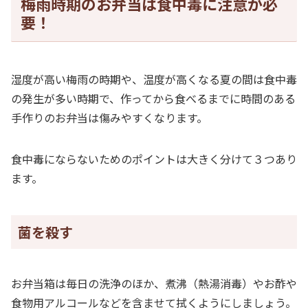
梅雨時期のお弁当は食中毒に注意が必
要！
湿度が高い梅雨の時期や、温度が高くなる夏の間は食中毒
の発生が多い時期で、作ってから食べるまでに時間のある
手作りのお弁当は傷みやすくなります。
食中毒にならないためのポイントは大きく分けて３つあり
ます。
菌を殺す
お弁当箱は毎日の洗浄のほか、煮沸（熱湯消毒）やお酢や
食物用アルコールなどを含ませて拭くようにしましょう。