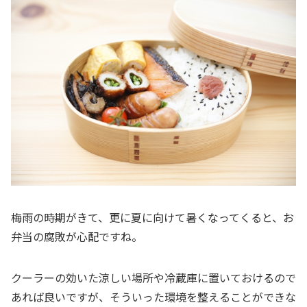
梅雨の時期がきて、更に夏に向けて暑くなってくると、お
弁当の腐敗が心配ですね。
クーラーの効いた涼しい場所や冷蔵庫に置いておけるので
あれば良いですが、そういった環境を整えることができな