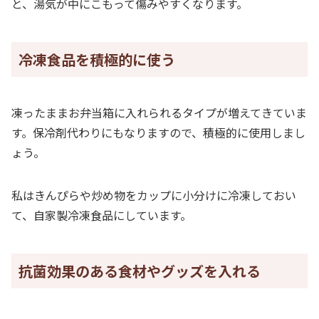
と、湯気が中にこもって傷みやすくなります。
冷凍食品を積極的に使う
凍ったままお弁当箱に入れられるタイプが増えてきていま
す。保冷剤代わりにもなりますので、積極的に使用しまし
ょう。
私はきんぴらや炒め物をカップに小分けに冷凍しておい
て、自家製冷凍食品にしています。
抗菌効果のある食材やグッズを入れる