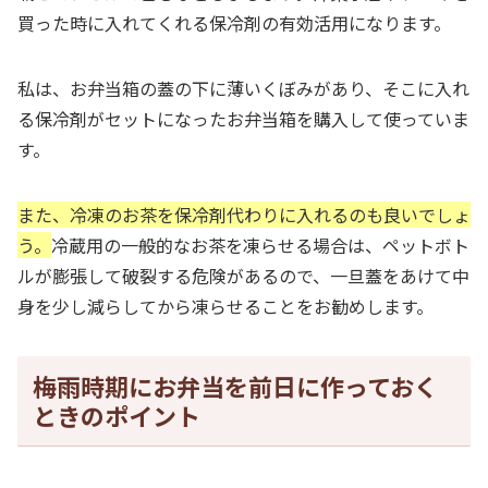
買った時に入れてくれる保冷剤の有効活用になります。
私は、お弁当箱の蓋の下に薄いくぼみがあり、そこに入れ
る保冷剤がセットになったお弁当箱を購入して使っていま
す。
また、冷凍のお茶を保冷剤代わりに入れるのも良いでしょ
う。
冷蔵用の一般的なお茶を凍らせる場合は、ペットボト
ルが膨張して破裂する危険があるので、一旦蓋をあけて中
身を少し減らしてから凍らせることをお勧めします。
梅雨時期にお弁当を前日に作っておく
ときのポイント