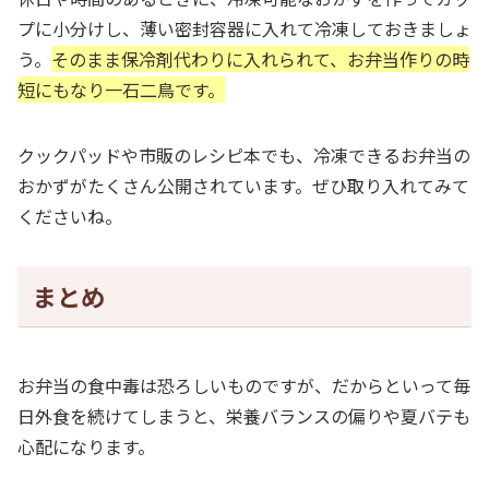
プに小分けし、薄い密封容器に入れて冷凍しておきましょ
う。
そのまま保冷剤代わりに入れられて、お弁当作りの時
短にもなり一石二鳥です。
クックパッドや市販のレシピ本でも、冷凍できるお弁当の
おかずがたくさん公開されています。ぜひ取り入れてみて
くださいね。
まとめ
お弁当の食中毒は恐ろしいものですが、だからといって毎
日外食を続けてしまうと、栄養バランスの偏りや夏バテも
心配になります。