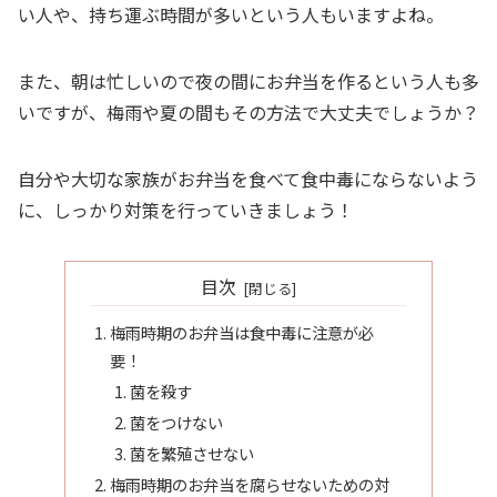
い人や、持ち運ぶ時間が多いという人もいますよね。
また、朝は忙しいので夜の間にお弁当を作るという人も多
いですが、梅雨や夏の間もその方法で大丈夫でしょうか？
自分や大切な家族がお弁当を食べて食中毒にならないよう
に、しっかり対策を行っていきましょう！
目次
梅雨時期のお弁当は食中毒に注意が必
要！
菌を殺す
菌をつけない
菌を繁殖させない
梅雨時期のお弁当を腐らせないための対