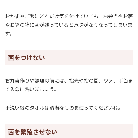
おかずやご飯にどれだけ気を付けていても、お弁当やお箸
やお箸の箱に菌が残っていると意味がなくなってしまいま
す。
菌をつけない
お弁当作りや調理の前には、指先や指の間、ツメ、手首ま
で入念に洗いましょう。
手洗い後のタオルは清潔なものを使ってくださいね。
菌を繁殖させない