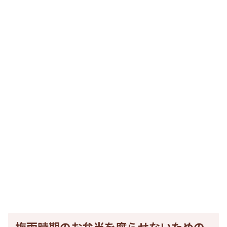
梅雨時期のお弁当を腐らせないための