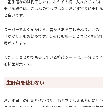
一番手軽なのは梅干しです。おかずの横に入れたごはんに
乗せる場合は、ごはんの中心ではなくおかず寄りに乗せる
と良いです。
スーパーでよく見かける、昔からある赤しそふりかけの
「ゆかり」もお勧めです。しそにも梅干しと同じく抗菌作
用があります。
また、１００均でも売っている抗菌シートは、手軽にでき
る抗菌対策です。
生野菜を使わない
おかず同士の仕切り代わりや、彩りをくわえるためにサラ