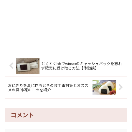
とくとくbbでwimaxのキャッシュバックを忘れ
ず確実に受け取る方法【体験談】
おにぎりを夏に作るときの食中毒対策とオスス
メの具 冷凍のコツを紹介
コメント