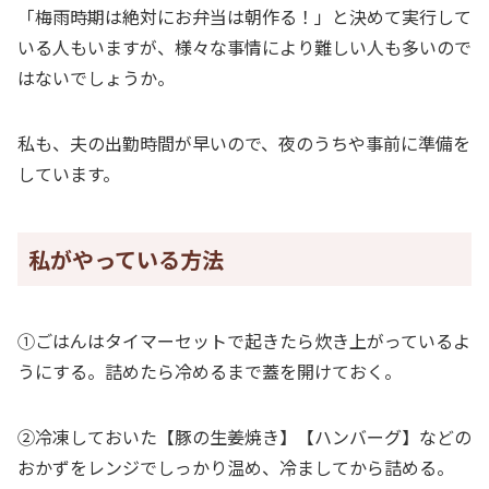
「梅雨時期は絶対にお弁当は朝作る！」と決めて実行して
いる人もいますが、様々な事情により難しい人も多いので
はないでしょうか。
私も、夫の出勤時間が早いので、夜のうちや事前に準備を
しています。
私がやっている方法
①ごはんはタイマーセットで起きたら炊き上がっているよ
うにする。詰めたら冷めるまで蓋を開けておく。
②冷凍しておいた【豚の生姜焼き】【ハンバーグ】などの
おかずをレンジでしっかり温め、冷ましてから詰める。