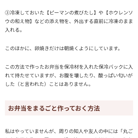
③冷凍しておいた【ピーマンの煮びたし】や【ホウレンソ
ウの和え物】などの添え物を、外出する直前に冷凍のまま
入れる。
このほかに、卵焼きだけは朝焼くようにしています。
この方法で作ったお弁当を保冷材を入れた保冷バックに入
れて持たせていますが、お腹を壊したり、酸っぱい匂いが
した（と言われた）ことはありません。
お弁当をまるごと作っておく方法
私はやっていませんが、周りの知人や友人の中には「丸ご