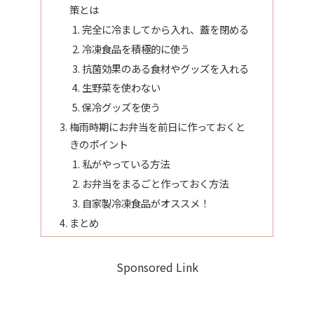
策とは
完全に冷ましてから入れ、蓋を閉める
冷凍食品を積極的に使う
抗菌効果のある食材やグッズを入れる
生野菜を使わない
保冷グッズを使う
梅雨時期にお弁当を前日に作っておくと
きのポイント
私がやっている方法
お弁当をまるごと作っておく方法
自家製冷凍食品がオススメ！
まとめ
Sponsored Link