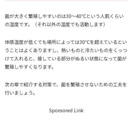
菌が大きく繁殖しやすいのは30～40℃という人肌くらい
の温度です。（それ以外の温度でも活動します）
体感温度が低くても場所によっては30℃を超えているとい
うことはよくありますし、熱いものと冷たいものをくっつ
けて入れると、接している部分がぬるい状態になって菌が
繁殖しやすくなります。
次の章で紹介する対策で、菌を繁殖させないための工夫を
行いましょう。
Sponsored Link