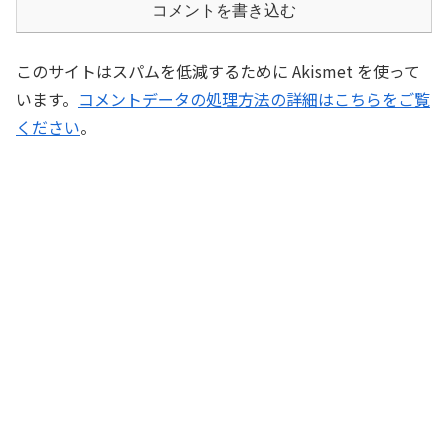
コメントを書き込む
このサイトはスパムを低減するために Akismet を使って
います。
コメントデータの処理方法の詳細はこちらをご覧
ください
。