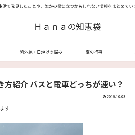
生活で発見したことや、誰かの役に立つかもしれない情報をまとめてい
Ｈａｎａの知恵袋
紫外線・日焼けの悩み
夏の行事
き方紹介 バスと電車どっちが速い？
2019.10.03
ます