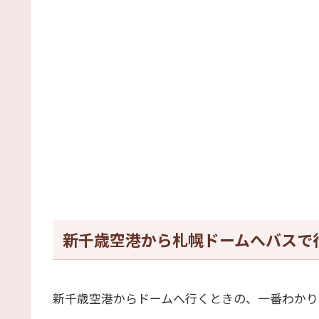
新千歳空港から札幌ドームへバスで
新千歳空港からドームへ行くときの、一番わかり