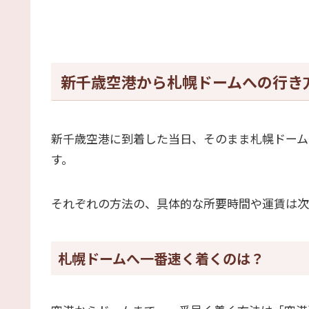
新千歳空港から札幌ドームへの行き
新千歳空港に到着した当日、そのまま札幌ドーム
す。
それぞれの方法の、具体的な所要時間や運賃は次
札幌ドームへ一番速く着くのは？