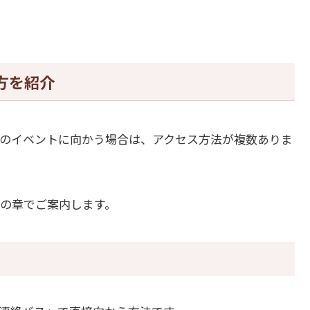
方を紹介
のイベントに向かう場合は、アクセス方法が複数ありま
の章でご案内します。