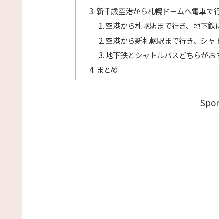
新千歳空港から札幌ドームへ電車で
空港から札幌駅まで行き、地下鉄
空港から新札幌駅まで行き、シャ
地下鉄とシャトルバスどちらがお
まとめ
Spon