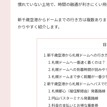
慣れていない土地で、時間の融通が利きにくい飛
新千歳空港からドームまでの行き方は複数ありま
かりやすく紹介します。
目
新千歳空港から札幌ドームへの行き
札幌ドームへ一番速く着くのは？
札幌ドームへの到着時間が読みや
札幌ドームまで歩く距離が一番少
新千歳空港から札幌ドームへバスで
札幌都心（福住駅経由）発着路線
円山バスターミナル発着路線
料金の支払いとお得な乗車券