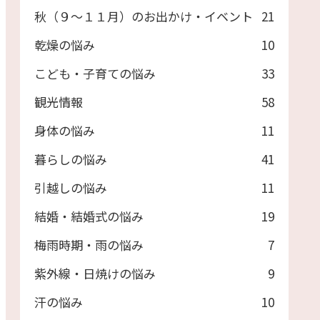
秋（９～１１月）のお出かけ・イベント
21
乾燥の悩み
10
こども・子育ての悩み
33
観光情報
58
身体の悩み
11
暮らしの悩み
41
引越しの悩み
11
結婚・結婚式の悩み
19
梅雨時期・雨の悩み
7
紫外線・日焼けの悩み
9
汗の悩み
10