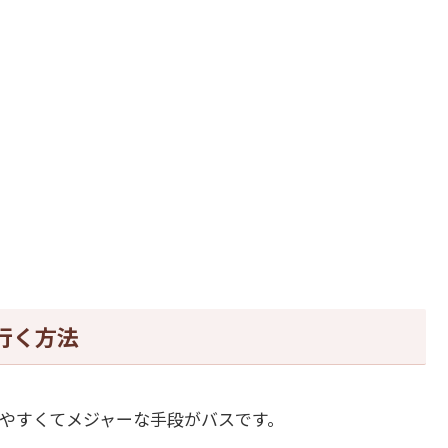
行く方法
やすくてメジャーな手段がバスです。