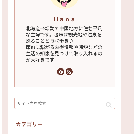
Ｈａｎａ
北海道→転勤で中国地方に住む平凡
な主婦です。趣味は観光地や温泉を
巡ることと食べ歩き♪
節約に繋がるお得情報や時短などの
生活の知恵を見つけて取り入れるの
が大好きです！
カテゴリー