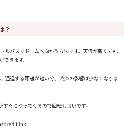
は？
トルバスでドームへ向かう方法です。天候が悪くても、
ができます。
、通過する距離が短い分、渋滞の影響は少なくなりま
がすぐにやってくるので回転も良いです。
sored Link