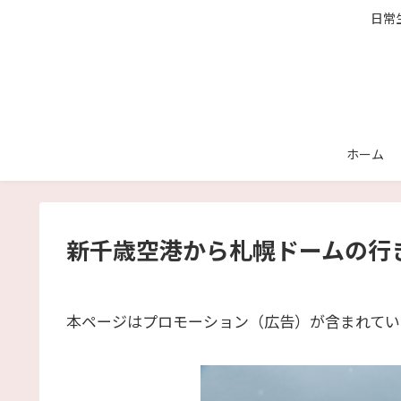
日常
ホーム
新千歳空港から札幌ドームの行
本ページはプロモーション（広告）が含まれてい