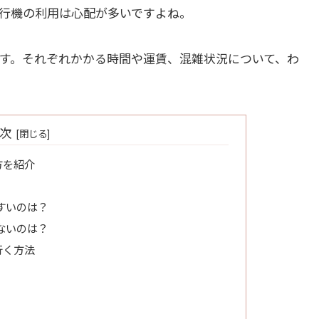
行機の利用は心配が多いですよね。
す。それぞれかかる時間や運賃、混雑状況について、わ
次
方を紹介
すいのは？
ないのは？
行く方法