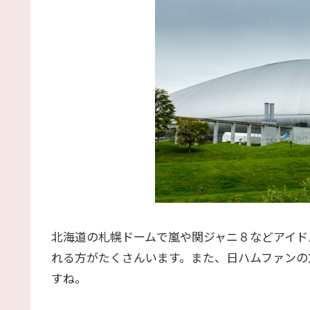
北海道の札幌ドームで嵐や関ジャニ８などアイド
れる方がたくさんいます。また、日ハムファンの
すね。