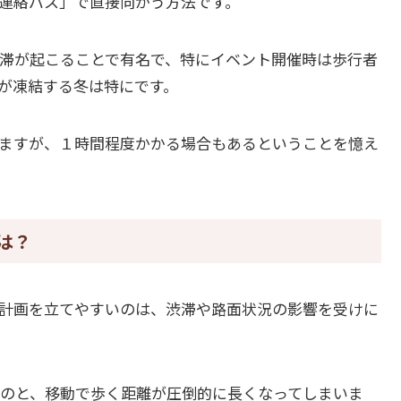
連絡バス」で直接向かう方法です。
滞が起こることで有名で、特にイベント開催時は歩行者
が凍結する冬は特にです。
ますが、１時間程度かかる場合もあるということを憶え
は？
計画を立てやすいのは、渋滞や路面状況の影響を受けに
のと、移動で歩く距離が圧倒的に長くなってしまいま