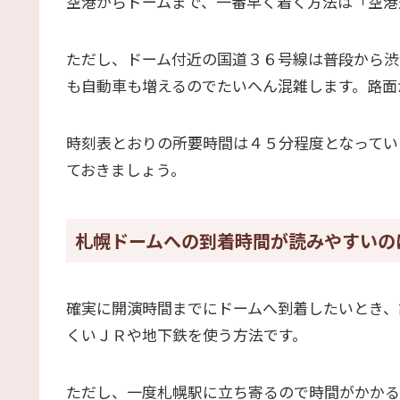
空港からドームまで、一番早く着く方法は「空港
ただし、ドーム付近の国道３６号線は普段から渋
も自動車も増えるのでたいへん混雑します。路面
時刻表とおりの所要時間は４５分程度となってい
ておきましょう。
札幌ドームへの到着時間が読みやすいの
確実に開演時間までにドームへ到着したいとき、
くいＪＲや地下鉄を使う方法です。
ただし、一度札幌駅に立ち寄るので時間がかかる