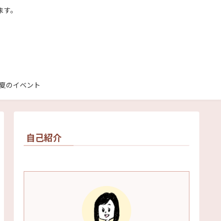
ます。
夏のイベント
自己紹介