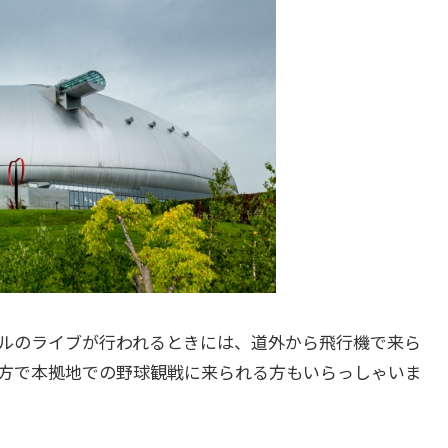
ルのライブが行われるときには、道外から飛行機で来ら
方で本拠地での野球観戦に来られる方もいらっしゃいま