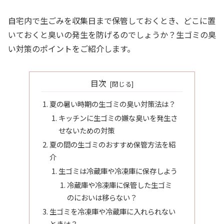
自宅内で生ごみを収集日まで保管しておくとき、どこに置
いておくと臭いの発生を防げるのでしょうか？生ゴミの臭
い対策のポイントをご紹介します。
目次
夏の暑い時期の生ゴミの臭い対策法は？
キッチンに生ゴミの嫌な臭いを発生さ
せないための対策
夏の間の生ゴミのおすすめ保管方法を紹
介
生ゴミは冷蔵庫や冷凍庫に保存しよう
冷蔵庫や冷凍庫に保管した生ゴミ
のにおいは移らない？
生ゴミを冷凍庫や冷蔵庫に入れられない
ときは？