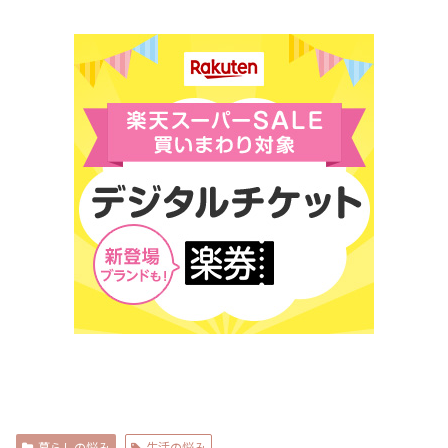
暮らしの悩み
生活の悩み