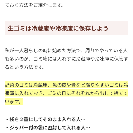
ておく方法をご紹介します。
生ゴミは冷蔵庫や冷凍庫に保存しよう
私が一人暮らしの時に始めた方法で、周りでやっている人
も多いのが、ゴミ箱には入れずに冷蔵庫や冷凍庫に保管す
るという方法です。
野菜のゴミは冷蔵庫、魚の皮や骨など腐りやすいゴミは冷
凍庫に入れておき、ゴミの日にそれぞれから出して捨てて
います。
・袋を２重にしてそのまま入れる人…
・ジッパー付の袋に密封して入れる人…