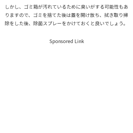
しかし、ゴミ箱が汚れているために臭いがする可能性もあ
りますので、ゴミを捨てた後は蓋を開け放ち、拭き取り掃
除をした後、除菌スプレーをかけておくと良いでしょう。
Sponsored Link