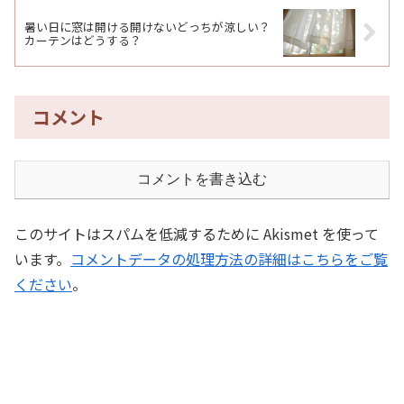
暑い日に窓は開ける開けないどっちが涼しい？
カーテンはどうする？
コメント
コメントを書き込む
このサイトはスパムを低減するために Akismet を使って
います。
コメントデータの処理方法の詳細はこちらをご覧
ください
。