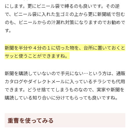
にします。更にビニール袋で縛るのも良いです。その逆
で、ビニール袋に入れた生ゴミの上から更に新聞紙で包む
のも、ビニールからの汁漏れ対策になりますのでお勧めで
す。
新聞を半分や４分の１に切った物を、台所に置いておくと
サッと使うことができますね。
新聞を購読していないので手元にない…という方は、通販
カタログやダイレクトメールに入っているチラシでも代用
できます。どうせ捨ててしまうものなので、実家や新聞を
購読している知り合いに分けてもらっても良いですね。
重曹を使ってみる