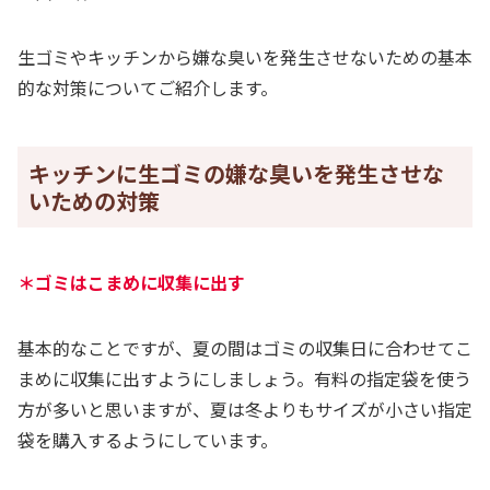
生ゴミやキッチンから嫌な臭いを発生させないための基本
的な対策についてご紹介します。
キッチンに生ゴミの嫌な臭いを発生させな
いための対策
＊ゴミはこまめに収集に出す
基本的なことですが、夏の間はゴミの収集日に合わせてこ
まめに収集に出すようにしましょう。有料の指定袋を使う
方が多いと思いますが、夏は冬よりもサイズが小さい指定
袋を購入するようにしています。