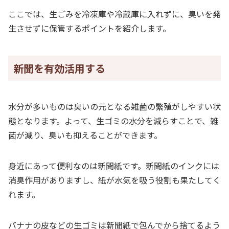
ここでは、生ごみを冷凍庫や冷蔵庫に入れずに、臭いを発
生させずに保管するポイントを紹介します。
新聞を有効活用する
水分が多いものは臭いの元となる雑菌の繁殖がしやすい状
態となります。よって、生ゴミの水分を減らすことで、雑
菌が減り、臭いも抑えることができます。
身近にあって便利なのは新聞紙です。新聞紙のインクには
消臭作用がありますし、紙が水気を吸う役割も果たしてく
れます。
バナナの皮などの生ゴミは新聞紙で包んでから捨てるよう