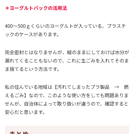
＊ヨーグルトパックの活用法
400～500ｇくらいのヨーグルトが入っている、プラスチ
ックのケースがあります。
完全密封とはなりませんが、縦のままにしておけば水分が
漏れてくることもないので、これに生ごみを入れてそのま
ま捨てるという方法です。
私の住んでいる地域は【汚れてしまったプラ製品 → 燃
えるごみ】なので、このような使い方をしても問題ありま
せんが、自治体によって取り扱いが違うので、確認すると
安心だと思います。
まとめ