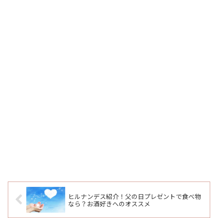
ヒルナンデス紹介！父の日プレゼントで食べ物
なら？お酒好きへのオススメ