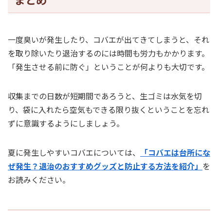
一度臭いが発生したり、コバエが出てきてしまうと、それ
を取り除いたり退治するのには時間も労力もかかります。
「発生させる前に防ぐ」ということが何よりも大切です。
収集までの日数が短期間であろうと、生ゴミは水気を切
り、袋に入れたら空気もできる限り抜くということを忘れ
ずに意識するようにしましょう。
夏に発生しやすいコバエについては、
「コバエは台所にな
ぜ発生？退治のおすすめグッズと防止する方法を紹介」
を
お読みください。