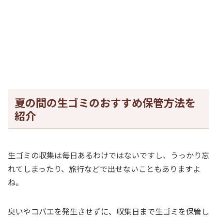
夏の間の生ゴミのおすすめ保管方法を
紹介
生ゴミの収集は毎日あるわけではないですし、うっかり忘
れてしまったり、旅行などで出せないこともありますよ
ね。
臭いやコバエを発生させずに、収集日まで生ゴミを保管し