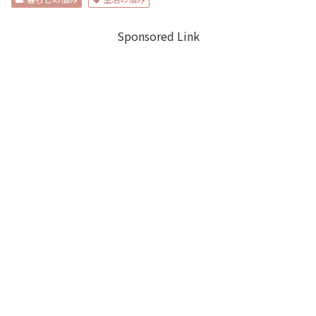
Sponsored Link