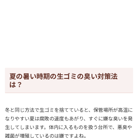
夏の暑い時期の生ゴミの臭い対策法
は？
冬と同じ方法で生ゴミを捨てていると、保管場所が高温に
なりやすい夏は腐敗の速度もあがり、すぐに嫌な臭いを発
生してしまいます。体内に入るものを扱う台所で、悪臭や
雑菌が増殖しているのは嫌ですよね。