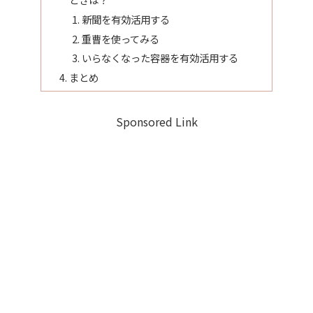
新聞を有効活用する
重曹を使ってみる
いらなくなった容器を有効活用する
まとめ
Sponsored Link