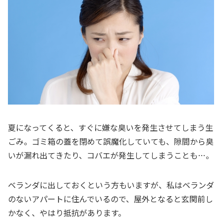
夏になってくると、すぐに嫌な臭いを発生させてしまう生
ごみ。ゴミ箱の蓋を閉めて誤魔化していても、隙間から臭
いが漏れ出てきたり、コバエが発生してしまうことも…。
ベランダに出しておくという方もいますが、私はベランダ
のないアパートに住んでいるので、屋外となると玄関前し
かなく、やはり抵抗があります。