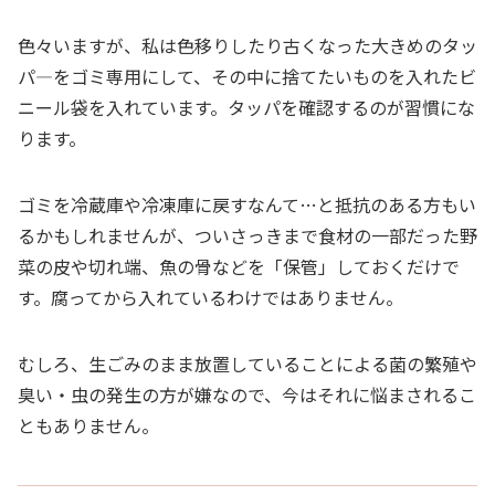
色々いますが、私は色移りしたり古くなった大きめのタッ
パ―をゴミ専用にして、その中に捨てたいものを入れたビ
ニール袋を入れています。タッパを確認するのが習慣にな
ります。
ゴミを冷蔵庫や冷凍庫に戻すなんて…と抵抗のある方もい
るかもしれませんが、ついさっきまで食材の一部だった野
菜の皮や切れ端、魚の骨などを「保管」しておくだけで
す。腐ってから入れているわけではありません。
むしろ、生ごみのまま放置していることによる菌の繁殖や
臭い・虫の発生の方が嫌なので、今はそれに悩まされるこ
ともありません。