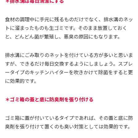
＊排水溝は毎日清潔にする
食材の調理中に手元に残るものだけでなく、排水溝のネッ
トに溜まったものも生ゴミです。そのまま放置しておく
と、どんどん菌が繁殖し、悪臭の原因にもなります。
排水溝にごみ取りのネットを付けている方が多いと思いま
すが、できるだけ毎日交換するようにしましょう。スプレ
ータイプのキッチンハイターを吹きかけて除菌をすると更
に効果的です。
＊ゴミ箱の蓋と底に防臭剤を張り付ける
ゴミ箱に蓋が付いているタイプであれば、その蓋と底に防
臭剤を張り付けて置くのも臭い対策としては効果的です。