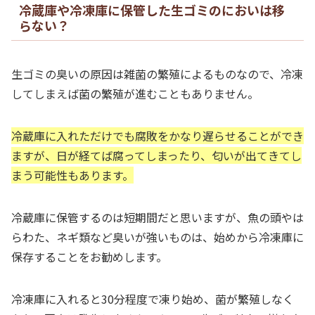
冷蔵庫や冷凍庫に保管した生ゴミのにおいは移
らない？
生ゴミの臭いの原因は雑菌の繁殖によるものなので、冷凍
してしまえば菌の繁殖が進むこともありません。
冷蔵庫に入れただけでも腐敗をかなり遅らせることができ
ますが、日が経てば腐ってしまったり、匂いが出てきてし
まう可能性もあります。
冷蔵庫に保管するのは短期間だと思いますが、魚の頭やは
らわた、ネギ類など臭いが強いものは、始めから冷凍庫に
保存することをお勧めします。
冷凍庫に入れると30分程度で凍り始め、菌が繁殖しなく