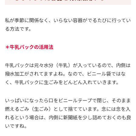
私が季節に関係なく、いらない容器がでるたびに行ってい
る方法です。
＊牛乳パックの活用法
牛乳パックは元々水分（牛乳）が入っているので、内側は
撥水加工がされてますよね。なので、ビニール袋ではな
く、牛乳パックに生ごみをどんどん入れていきます。
いっぱいになったら口をビニールテープで閉じ、そのまま
燃えるごみ（生ごみ）として捨てています。念には念を入
れるという場合は、内側に新聞紙を少し詰めておくのも良
いですね。