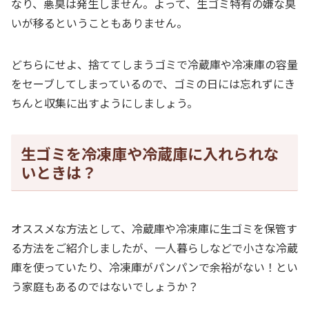
なり、悪臭は発生しません。よって、生ゴミ特有の嫌な臭
いが移るということもありません。
どちらにせよ、捨ててしまうゴミで冷蔵庫や冷凍庫の容量
をセーブしてしまっているので、ゴミの日には忘れずにき
ちんと収集に出すようにしましょう。
生ゴミを冷凍庫や冷蔵庫に入れられな
いときは？
オススメな方法として、冷蔵庫や冷凍庫に生ゴミを保管す
る方法をご紹介しましたが、一人暮らしなどで小さな冷蔵
庫を使っていたり、冷凍庫がパンパンで余裕がない！とい
う家庭もあるのではないでしょうか？