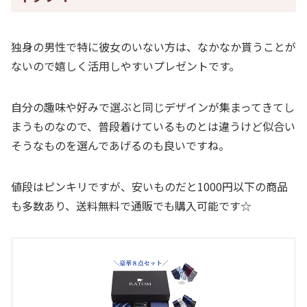
独身の男性で特に彼女のいない方は、なかなか貰うことが
ないので嬉しく活用しやすいプレゼントです。
自分の趣味や好みで選ぶと同じデザインが集まってきてし
まうものなので、普段着けているものとは違うけど似合い
そうなものを選んであげるのも良いですね。
値段はピンキリですが、安いものだと1000円以下の商品
も多数あり、送料無料で通販でも購入可能です☆