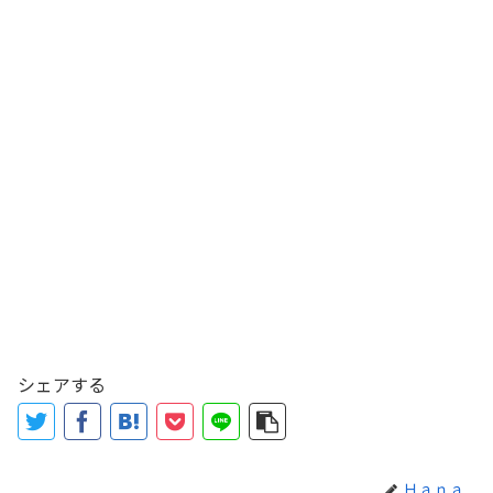
シェアする
Ｈａｎａ