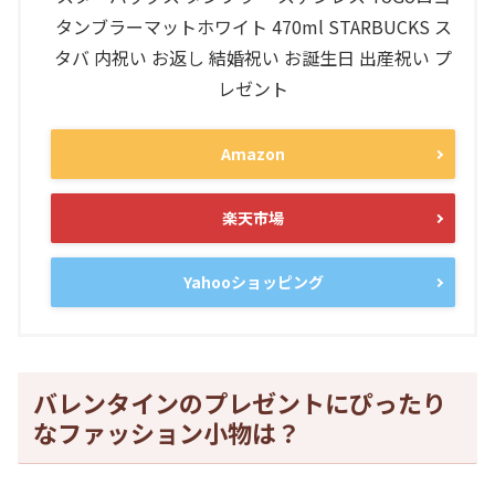
タンブラーマットホワイト 470ml STARBUCKS ス
タバ 内祝い お返し 結婚祝い お誕生日 出産祝い プ
レゼント
Amazon
楽天市場
Yahooショッピング
バレンタインのプレゼントにぴったり
なファッション小物は？