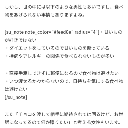
しかし、世の中には以下のような男性も多いですし、食べ
物をあげられない事情もありますよね。
[su_note note_color=”#feed8e” radius=”4″]・甘いもの
が好きではない
・ダイエットをしているので甘いものを断っている
・持病やアレルギーの関係で食べられないものが多い
・直接手渡しできずに郵便になるので食べ物は避けたい
・いつ渡せるかわからないので、日持ちを気にする食べ物
は避けたい
[/su_note]
また「チョコを渡して相手に期待されては困るけど、お世
話になってるので何か贈りたい」と考える女性もいます。