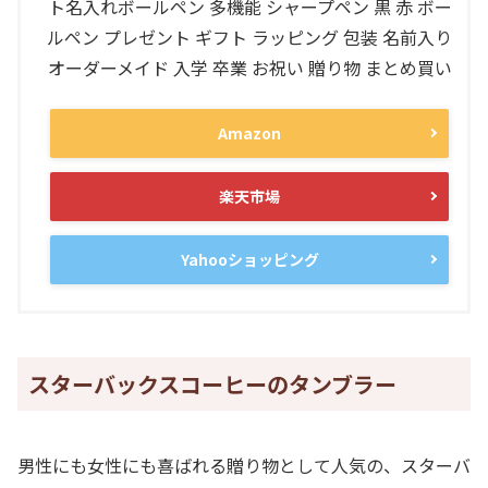
ト名入れボールペン 多機能 シャープペン 黒 赤 ボー
ルペン プレゼント ギフト ラッピング 包装 名前入り
オーダーメイド 入学 卒業 お祝い 贈り物 まとめ買い
Amazon
楽天市場
Yahooショッピング
スターバックスコーヒーのタンブラー
男性にも女性にも喜ばれる贈り物として人気の、スターバ