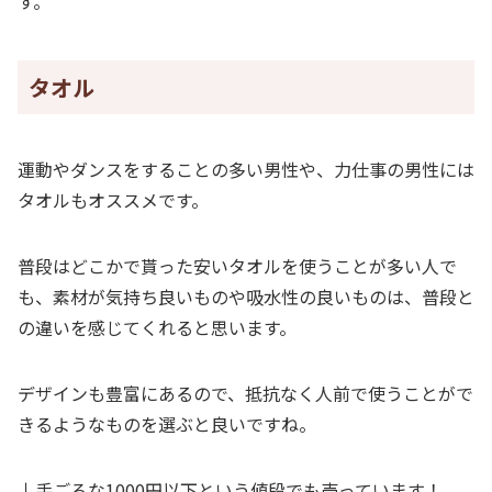
す。
タオル
運動やダンスをすることの多い男性や、力仕事の男性には
タオルもオススメです。
普段はどこかで貰った安いタオルを使うことが多い人で
も、素材が気持ち良いものや吸水性の良いものは、普段と
の違いを感じてくれると思います。
デザインも豊富にあるので、抵抗なく人前で使うことがで
きるようなものを選ぶと良いですね。
↓手ごろな1000円以下という値段でも売っています！