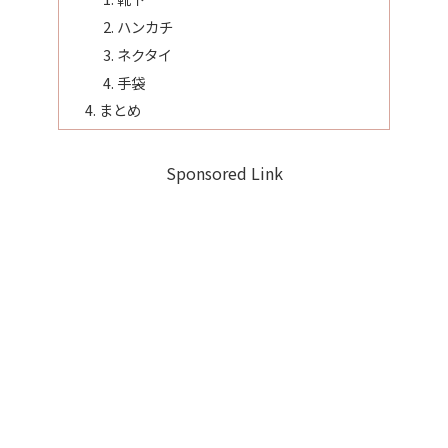
ハンカチ
ネクタイ
手袋
まとめ
Sponsored Link