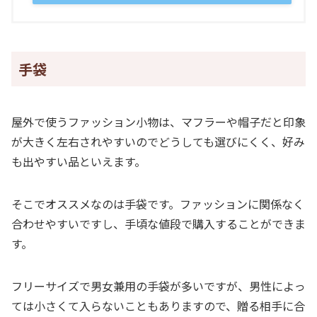
手袋
屋外で使うファッション小物は、マフラーや帽子だと印象
が大きく左右されやすいのでどうしても選びにくく、好み
も出やすい品といえます。
そこでオススメなのは手袋です。ファッションに関係なく
合わせやすいですし、手頃な値段で購入することができま
す。
フリーサイズで男女兼用の手袋が多いですが、男性によっ
ては小さくて入らないこともありますので、贈る相手に合