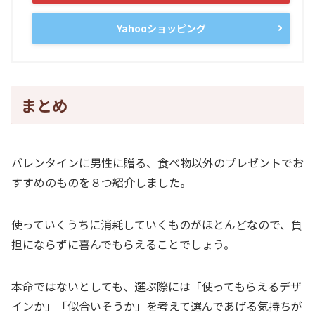
Yahooショッピング
まとめ
バレンタインに男性に贈る、食べ物以外のプレゼントでお
すすめのものを８つ紹介しました。
使っていくうちに消耗していくものがほとんどなので、負
担にならずに喜んでもらえることでしょう。
本命ではないとしても、選ぶ際には「使ってもらえるデザ
インか」「似合いそうか」を考えて選んであげる気持ちが