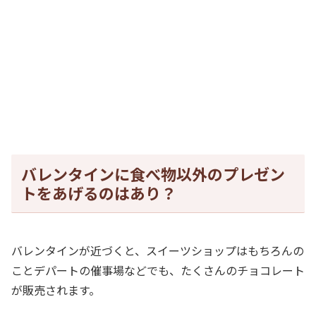
バレンタインに食べ物以外のプレゼン
トをあげるのはあり？
バレンタインが近づくと、スイーツショップはもちろんの
ことデパートの催事場などでも、たくさんのチョコレート
が販売されます。