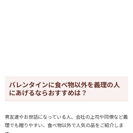
バレンタインに食べ物以外を義理の人
にあげるならおすすめは？
男友達やお世話になっている人、会社の上司や同僚など義
理でも贈りやすい、食べ物以外で人気の品をご紹介しま