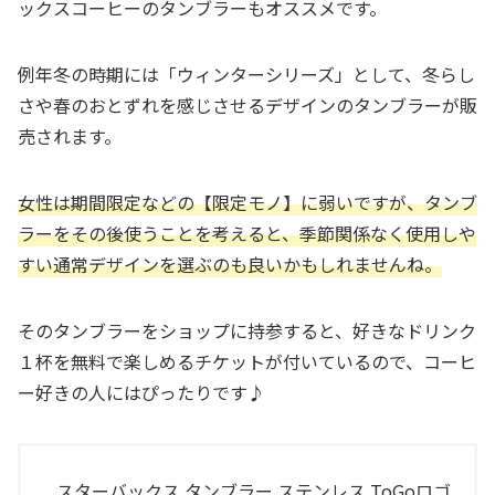
ックスコーヒーのタンブラーもオススメです。
例年冬の時期には「ウィンターシリーズ」として、冬らし
さや春のおとずれを感じさせるデザインのタンブラーが販
売されます。
女性は期間限定などの【限定モノ】に弱いですが、タンブ
ラーをその後使うことを考えると、季節関係なく使用しや
すい通常デザインを選ぶのも良いかもしれませんね。
そのタンブラーをショップに持参すると、好きなドリンク
１杯を無料で楽しめるチケットが付いているので、コーヒ
ー好きの人にはぴったりです♪
スターバックス タンブラー ステンレス ToGoロゴ