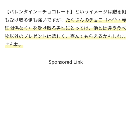
【バレンタイン＝チョコレート】というイメージは贈る側
も受け取る側も強いですが、
たくさんのチョコ（本命・義
理関係なく）を受け取る男性にとっては、他とは違う食べ
物以外のプレゼントは嬉しく、喜んでもらえるかもしれま
せんね。
Sponsored Link