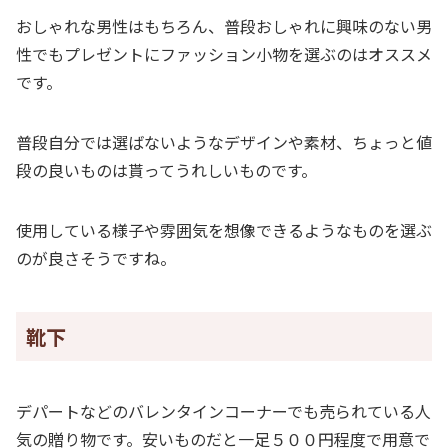
おしゃれな男性はもちろん、普段おしゃれに興味のない男
性でもプレゼントにファッション小物を選ぶのはオススメ
です。
普段自分では選ばないようなデザインや素材、ちょっと値
段の良いものは貰ってうれしいものです。
使用している様子や雰囲気を想像できるようなものを選ぶ
のが良さそうですね。
靴下
デパートなどのバレンタインコーナーでも売られている人
気の贈り物です。安いものだと一足５００円程度で用意で