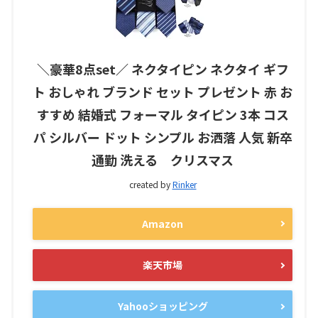
＼豪華8点set／ ネクタイピン ネクタイ ギフ
ト おしゃれ ブランド セット プレゼント 赤 お
すすめ 結婚式 フォーマル タイピン 3本 コス
パ シルバー ドット シンプル お洒落 人気 新卒
通勤 洗える クリスマス
created by
Rinker
Amazon
楽天市場
Yahooショッピング