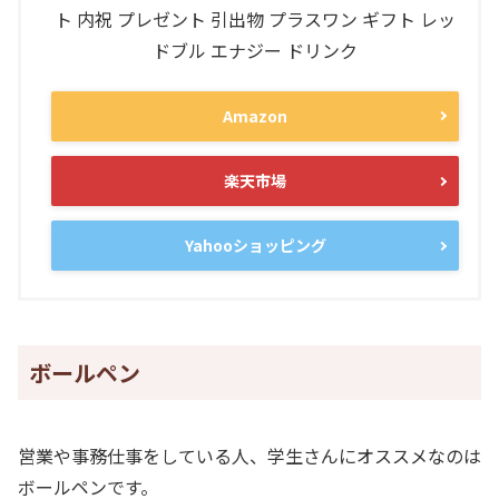
ト 内祝 プレゼント 引出物 プラスワン ギフト レッ
ドブル エナジー ドリンク
Amazon
楽天市場
Yahooショッピング
ボールペン
営業や事務仕事をしている人、学生さんにオススメなのは
ボールペンです。