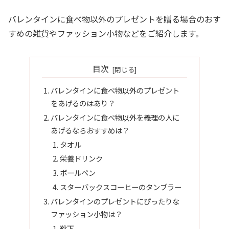
バレンタインに食べ物以外のプレゼントを贈る場合のおす
すめの雑貨やファッション小物などをご紹介します。
目次
バレンタインに食べ物以外のプレゼント
をあげるのはあり？
バレンタインに食べ物以外を義理の人に
あげるならおすすめは？
タオル
栄養ドリンク
ボールペン
スターバックスコーヒーのタンブラー
バレンタインのプレゼントにぴったりな
ファッション小物は？
靴下