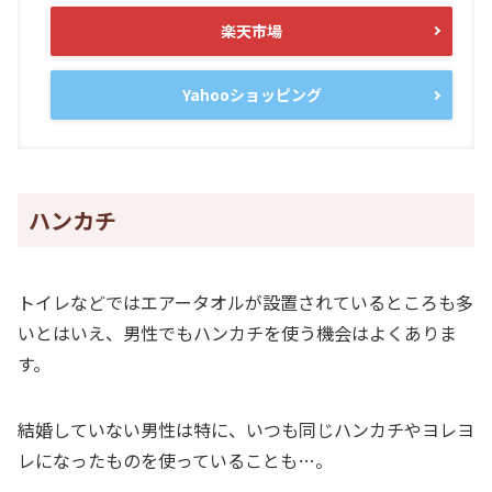
楽天市場
Yahooショッピング
ハンカチ
トイレなどではエアータオルが設置されているところも多
いとはいえ、男性でもハンカチを使う機会はよくありま
す。
結婚していない男性は特に、いつも同じハンカチやヨレヨ
レになったものを使っていることも…。