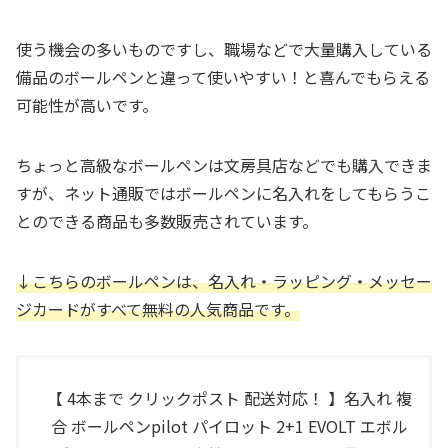
使う機会の多いものですし、職場などで大量購入している
備品のボールペンと違って使いやすい！と喜んでもらえる
可能性が高いです。
ちょっと高級なボールペンは文房具店などでも購入できま
すが、ネット通販ではボールペンに名入れをしてもらうこ
とのできる商品も多数販売されています。
↓こちらのボールペンは、名入れ・ラッピング・メッセー
ジカードがすべて無料の人気商品です。
【 4本まで クリックポスト 配送対応！ 】名入れ 複
合 ボールペンpilot パイロット 2+1 EVOLT エボル