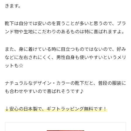
きます。
靴下は自分では安いのを買うことが多いと思うので、ブラ
ンド物や生地にこだわりのあるものは特に喜ばれますよ。
また、身に着けている時に目立つものではないので、好み
などに左右されにくく、男性自身も使いやすいというメリ
ットも☆
ナチュラルなデザイン・カラーの靴下だと、普段の服装に
も合わせやすいので喜ばれそうです♪
↓安心の日本製で、ギフトラッピング無料です！