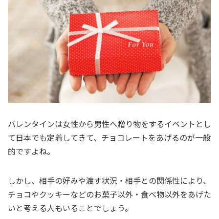
バレンタインは女性から男性へ贈り物をするイベントとし
て日本でも定着してきて、チョコレートをあげるのが一般
的ですよね。
しかし、相手の好みや渡す状況・相手との関係性により、
チョコやクッキーなどのお菓子以外・食べ物以外をあげた
いと考える人もいることでしょう。