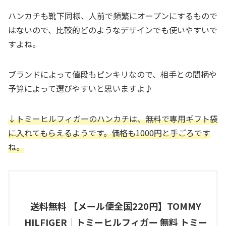
ハンカチも靴下同様、人前で頻繁にオープンにするもので
はないので、比較的どのようなデザインでも使いやすいで
すよね。
ブランドによって値段もピンキリなので、相手との間柄や
予算によって選びやすいと思いますよ♪
↓トミーヒルフィガーのハンカチは、無料で専用ギフト袋
に入れてもらえるようです。価格も1000円と手ごろです
ね。
送料無料 【メール便全国220円】TOMMY
HILFIGER｜トミーヒルフィガー 無料 トミー