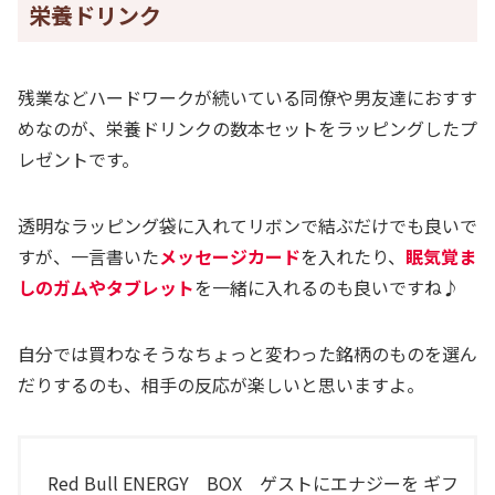
栄養ドリンク
残業などハードワークが続いている同僚や男友達におすす
めなのが、栄養ドリンクの数本セットをラッピングしたプ
レゼントです。
透明なラッピング袋に入れてリボンで結ぶだけでも良いで
すが、一言書いた
メッセージカード
を入れたり、
眠気覚ま
しのガムやタブレット
を一緒に入れるのも良いですね♪
自分では買わなそうなちょっと変わった銘柄のものを選ん
だりするのも、相手の反応が楽しいと思いますよ。
Red Bull ENERGY BOX ゲストにエナジーを ギフ