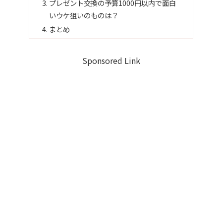
プレゼント交換の予算1000円以内で面白
いウケ狙いのものは？
まとめ
Sponsored Link