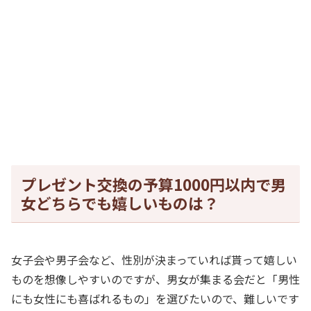
プレゼント交換の予算1000円以内で男
女どちらでも嬉しいものは？
女子会や男子会など、性別が決まっていれば貰って嬉しい
ものを想像しやすいのですが、男女が集まる会だと「男性
にも女性にも喜ばれるもの」を選びたいので、難しいです