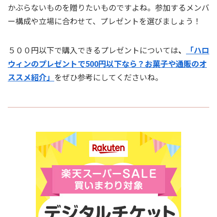
かぶらないものを贈りたいものですよね。参加するメンバ
ー構成や立場に合わせて、プレゼントを選びましょう！
５００円以下で購入できるプレゼントについては
、
「ハロ
ウィンのプレゼントで500円以下なら？お菓子や通販のオ
ススメ紹介」
をぜひ参考にしてくださいね。