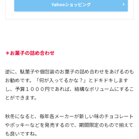
Yahooショッピング
＊お菓子の詰め合わせ
逆に、駄菓子や個包装のお菓子の詰め合わせをあげるのも
お勧めです。「何が入ってるかな？」とドキドキします
し、予算１０００円であれば、結構なボリュームにするこ
とができます。
秋冬になると、毎年各メーカーが新しい味のチョコレート
やポッキーなどを発売するので、期間限定のもので揃えて
も良いですね。