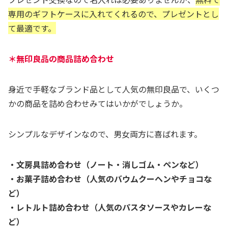
専用のギフトケースに入れてくれるので、プレゼントとし
て最適です。
＊無印良品の商品詰め合わせ
身近で手軽なブランド品として人気の無印良品で、いくつ
かの商品を詰め合わせみてはいかがでしょうか。
シンプルなデザインなので、男女両方に喜ばれます。
・文房具詰め合わせ（ノート・消しゴム・ペンなど）
・お菓子詰め合わせ（人気のバウムクーヘンやチョコな
ど）
・レトルト詰め合わせ（人気のパスタソースやカレーな
ど）