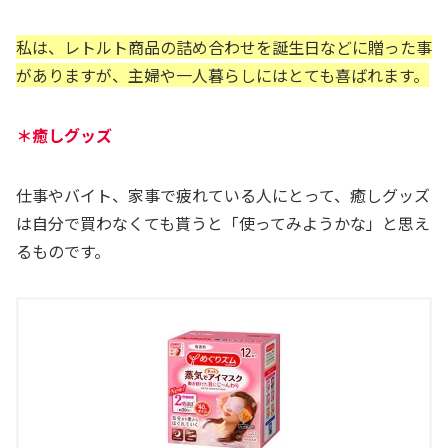
私は、レトルト商品の詰め合わせを誕生日などに贈った事
がありますが、主婦や一人暮らしにはとても喜ばれます。
＊癒しグッズ
仕事やバイト、家事で疲れている人にとって、癒しグッズ
は自分で買わなくても貰うと「使ってみようかな」と思え
るものです。