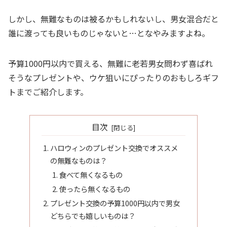
しかし、無難なものは被るかもしれないし、男女混合だと
誰に渡っても良いものじゃないと…となやみますよね。
予算1000円以内で買える、無難に老若男女問わず喜ばれ
そうなプレゼントや、ウケ狙いにぴったりのおもしろギフ
トまでご紹介します。
目次
ハロウィンのプレゼント交換でオススメ
の無難なものは？
食べて無くなるもの
使ったら無くなるもの
プレゼント交換の予算1000円以内で男女
どちらでも嬉しいものは？