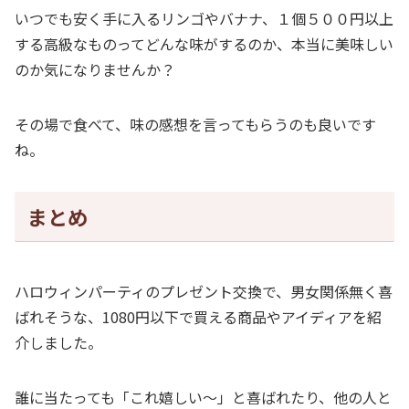
いつでも安く手に入るリンゴやバナナ、１個５００円以上
する高級なものってどんな味がするのか、本当に美味しい
のか気になりませんか？
その場で食べて、味の感想を言ってもらうのも良いです
ね。
まとめ
ハロウィンパーティのプレゼント交換で、男女関係無く喜
ばれそうな、1080円以下で買える商品やアイディアを紹
介しました。
誰に当たっても「これ嬉しい～」と喜ばれたり、他の人と