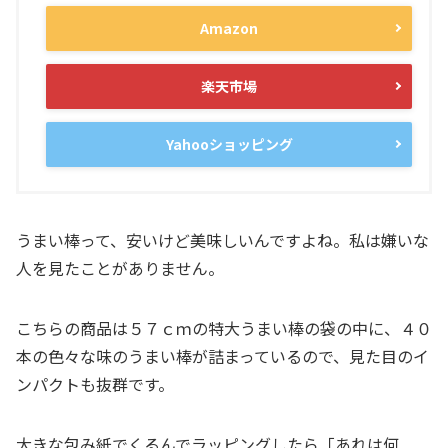
Amazon
楽天市場
Yahooショッピング
うまい棒って、安いけど美味しいんですよね。私は嫌いな
人を見たことがありません。
こちらの商品は５７ｃｍの特大うまい棒の袋の中に、４０
本の色々な味のうまい棒が詰まっているので、見た目のイ
ンパクトも抜群です。
大きな包み紙でくるんでラッピングしたら「あれは何