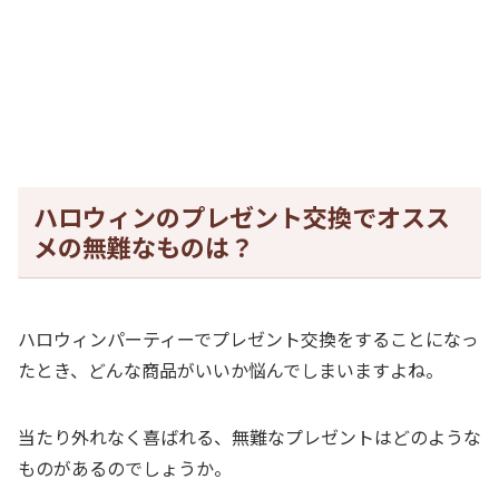
ハロウィンのプレゼント交換でオスス
メの無難なものは？
ハロウィンパーティーでプレゼント交換をすることになっ
たとき、どんな商品がいいか悩んでしまいますよね。
当たり外れなく喜ばれる、無難なプレゼントはどのような
ものがあるのでしょうか。