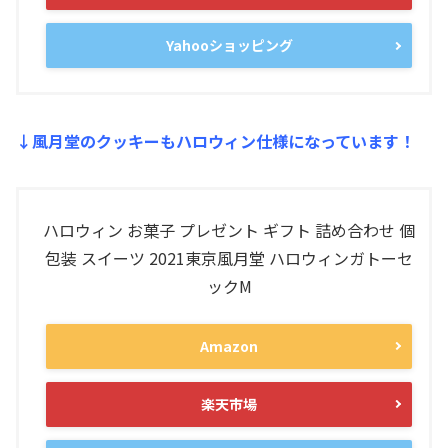
Yahooショッピング
↓風月堂のクッキーもハロウィン仕様になっています！
ハロウィン お菓子 プレゼント ギフト 詰め合わせ 個
包装 スイーツ 2021東京風月堂 ハロウィンガトーセ
ックM
Amazon
楽天市場