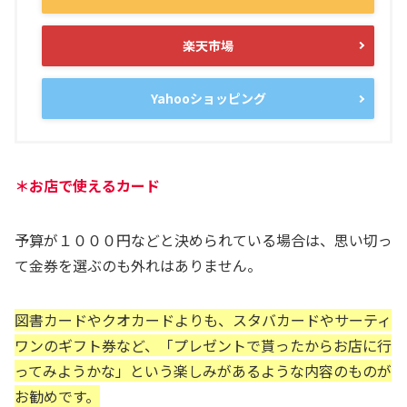
楽天市場
Yahooショッピング
＊お店で使えるカード
予算が１０００円などと決められている場合は、思い切っ
て金券を選ぶのも外れはありません。
図書カードやクオカードよりも、スタバカードやサーティ
ワンのギフト券など、「プレゼントで貰ったからお店に行
ってみようかな」という楽しみがあるような内容のものが
お勧めです。