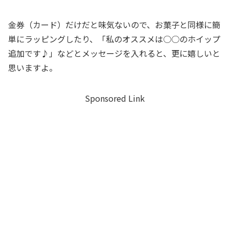
金券（カード）だけだと味気ないので、お菓子と同様に簡
単にラッピングしたり、「私のオススメは○○のホイップ
追加です♪」などとメッセージを入れると、更に嬉しいと
思いますよ。
Sponsored Link