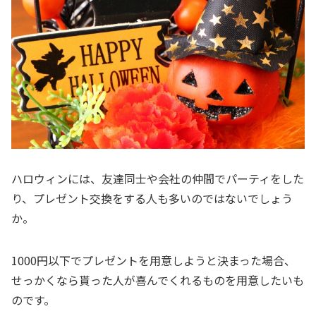
ハロウィンには、友達同士や会社の仲間でパーティをした
り、プレゼント交換をする人も多いのではないでしょう
か。
1000円以下でプレゼントを用意しようと決まった場合、
せっかくなら貰った人が喜んでくれるものを用意したいも
のです。