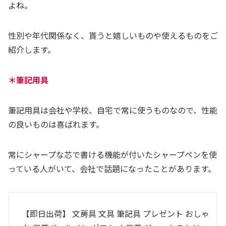
よね。
性別や年代関係なく、貰うと嬉しいものや使えるものをご
紹介します。
＊筆記用具
筆記用具は会社や学校、自宅で常に使うものなので、性能
の良いものは喜ばれます。
常にシャープな芯で書ける機能が付いたシャープペンを使
っている人がいて、会社で話題になったことがあります。
【即日出荷】 文房具 文具 筆記具 プレゼント おしゃ