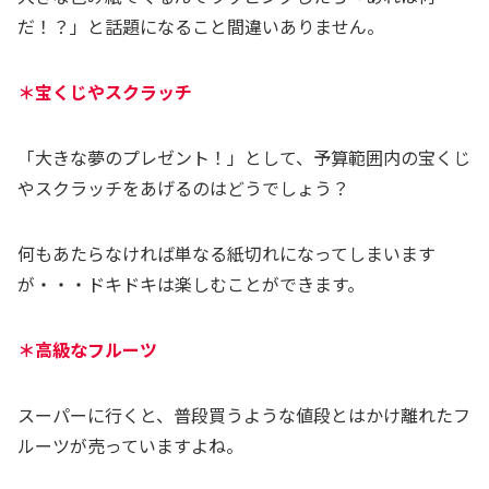
だ！？」と話題になること間違いありません。
＊宝くじやスクラッチ
「大きな夢のプレゼント！」として、予算範囲内の宝くじ
やスクラッチをあげるのはどうでしょう？
何もあたらなければ単なる紙切れになってしまいます
が・・・ドキドキは楽しむことができます。
＊高級なフルーツ
スーパーに行くと、普段買うような値段とはかけ離れたフ
ルーツが売っていますよね。