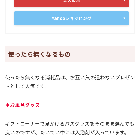
楽天市場
Yahooショッピング
使ったら無くなるもの
使ったら無くなる消耗品は、お互い気の遣わないプレゼン
トとして人気です。
＊お風呂グッズ
ギフトコーナーで見かけるバスグッズをそのまま選んでも
良いのですが、たいてい中には入浴剤が入っています。