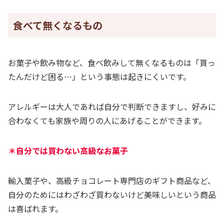
食べて無くなるもの
お菓子や飲み物など、食べ飲みして無くなるものは「貰っ
たんだけど困る…」という事態は起きにくいです。
アレルギーは大人であれば自分で判断できますし、好みに
合わなくても家族や周りの人にあげることができます。
＊自分では買わない高級なお菓子
輸入菓子や、高級チョコレート専門店のギフト商品など、
自分のためにはわざわざ買わないけど美味しいという商品
は喜ばれます。