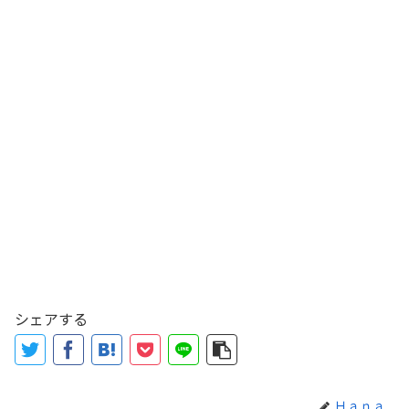
シェアする
Ｈａｎａ