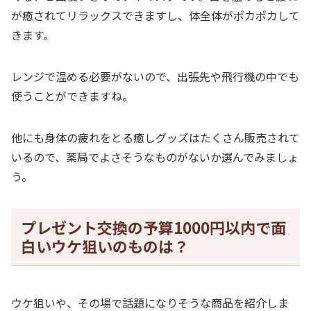
が癒されてリラックスできますし、体全体がポカポカして
きます。
レンジで温める必要がないので、出張先や飛行機の中でも
使うことができますね。
他にも身体の疲れをとる癒しグッズはたくさん販売されて
いるので、薬局でよさそうなものがないか選んでみましょ
う。
プレゼント交換の予算1000円以内で面
白いウケ狙いのものは？
ウケ狙いや、その場で話題になりそうな商品を紹介しま